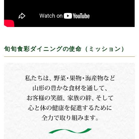
旬旬食彩ダイニングの使命（ミッション）