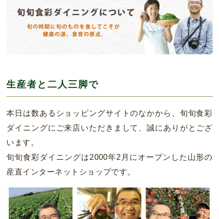
生産者と二人三脚で
本日は数あるショッピングサイトのなかから、旬旬食彩
ダイニングにご来店いただきまして、誠にありがとござ
います。
旬旬食彩ダイニングは2000年2月にオープンした山形の
産直インターネットショップです。