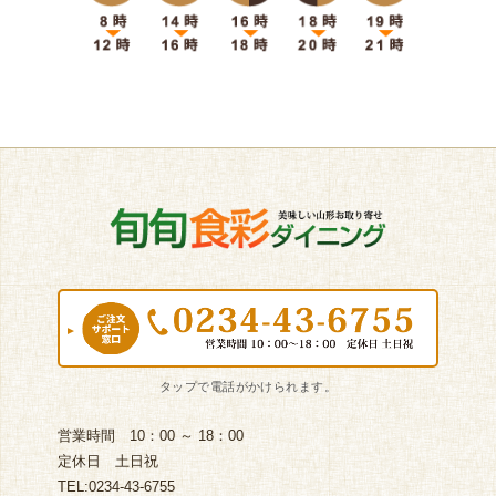
営業時間 10：00 ～ 18：00
定休日 土日祝
TEL:0234-43-6755