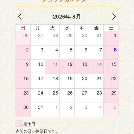
2026年 8月
日
月
火
水
木
金
土
26
27
28
29
30
31
1
2
3
4
5
6
7
8
9
10
11
12
13
14
15
16
17
18
19
20
21
22
23
24
25
26
27
28
29
30
31
1
2
3
4
5
定休日
赤印の日が休業日です。