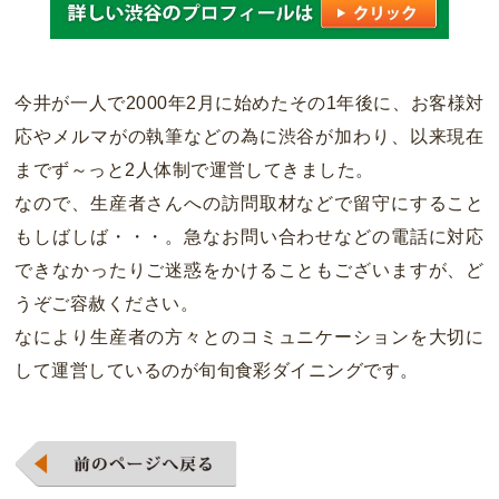
今井が一人で2000年2月に始めたその1年後に、お客様対
応やメルマがの執筆などの為に渋谷が加わり、以来現在
までず～っと2人体制で運営してきました。
なので、生産者さんへの訪問取材などで留守にすること
もしばしば・・・。急なお問い合わせなどの電話に対応
できなかったりご迷惑をかけることもございますが、ど
うぞご容赦ください。
なにより生産者の方々とのコミュニケーションを大切に
して運営しているのが旬旬食彩ダイニングです。