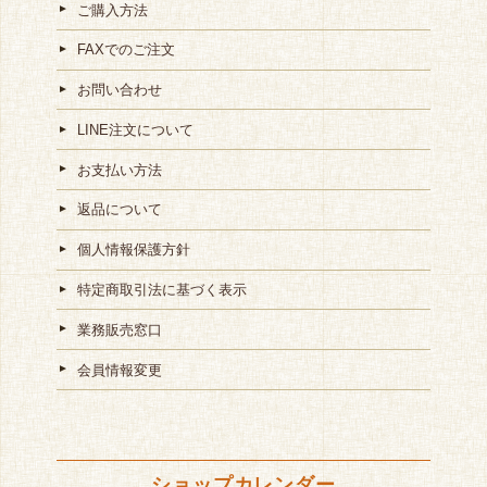
ご購入方法
FAXでのご注文
お問い合わせ
LINE注文について
お支払い方法
返品について
個人情報保護方針
特定商取引法に基づく表示
業務販売窓口
会員情報変更
ショップカレンダー