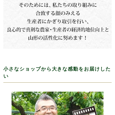
小さなショップから大きな感動をお届けした
い