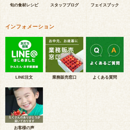
旬の食材レシピ
スタッフブログ
フェイスブック
インフォメーション
LINE注文
業務販売窓口
よくある質問
お客様の声