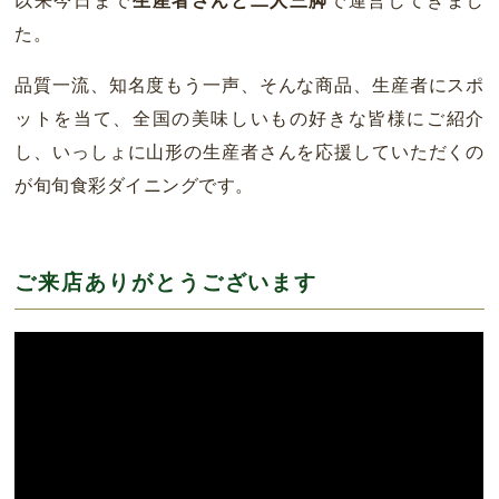
以来今日まで
生産者さんと二人三脚
で運営してきまし
た。
品質一流、知名度もう一声、そんな商品、生産者にスポ
ットを当て、全国の美味しいもの好きな皆様にご紹介
し、いっしょに山形の生産者さんを応援していただくの
が旬旬食彩ダイニングです。
ご来店ありがとうございます