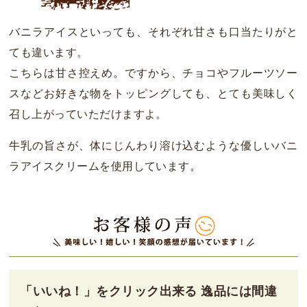
バニラアイスといっても、それぞれ甘さも口当たりがと
ても違います。
こちらは甘さ控えめ。ですから、チョコやフルーツソー
スなどお好きな物をトッピングしても、とても美味しく
召し上がっていただけますよ。
牛乳の旨さが、体にじんわり溶け込むような優しいバニ
ラアイスクリームを使用しています。
「いいね！」をクリック出来る 逸品には間違