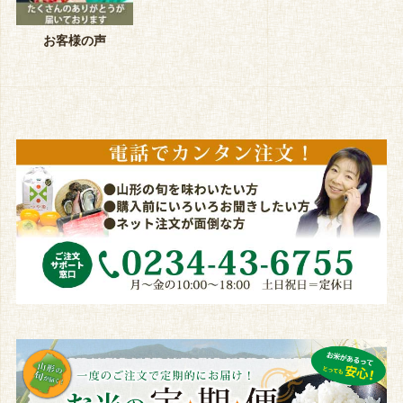
お客様の声