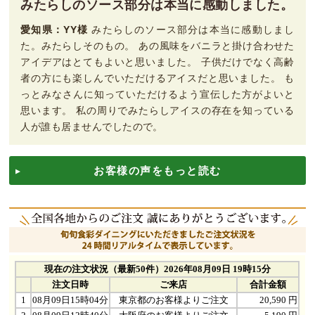
みたらしのソース部分は本当に感動しました。
愛知県：YY様
みたらしのソース部分は本当に感動しまし
た。みたらしそのもの。 あの風味をバニラと掛け合わせた
アイデアはとてもよいと思いました。 子供だけでなく高齢
者の方にも楽しんでいただけるアイスだと思いました。 も
っとみなさんに知っていただけるよう宣伝した方がよいと
思います。 私の周りでみたらしアイスの存在を知っている
人が誰も居ませんでしたので。
お客様の声をもっと読む