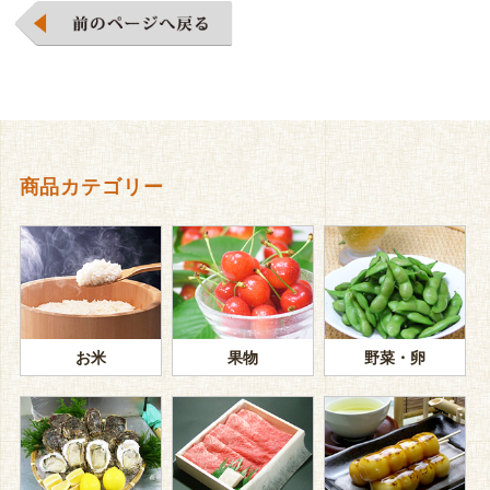
商品カテゴリー
お米
果物
野菜・卵