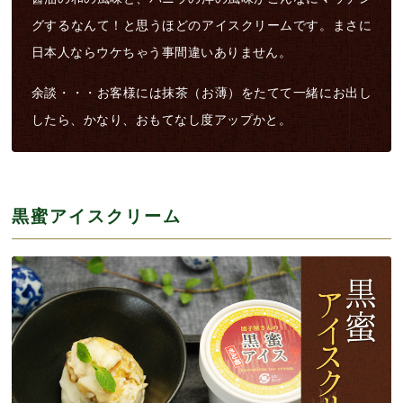
グするなんて！と思うほどのアイスクリームです。まさに
日本人ならウケちゃう事間違いありません。
余談・・・お客様には抹茶（お薄）をたてて一緒にお出し
したら、かなり、おもてなし度アップかと。
黒蜜アイスクリーム