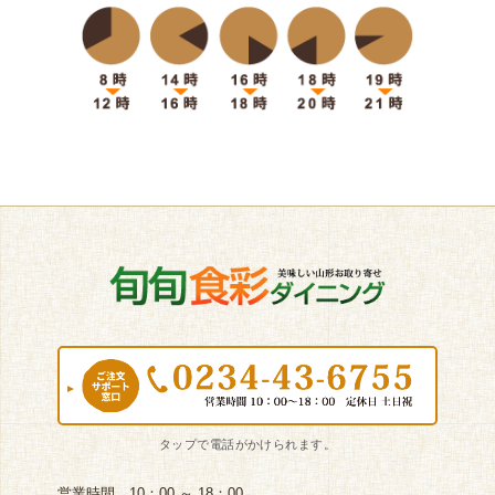
営業時間 10：00 ～ 18：00