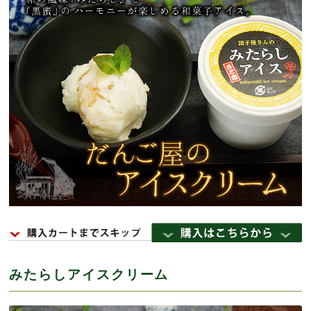
みたらしアイスクリーム