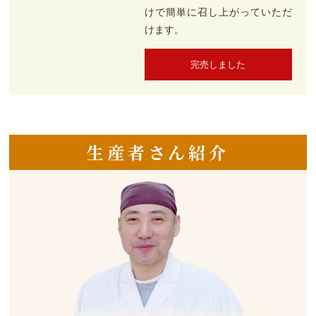
けで簡単に召し上がっていただ
けます。
完売しました
生産者さん紹介