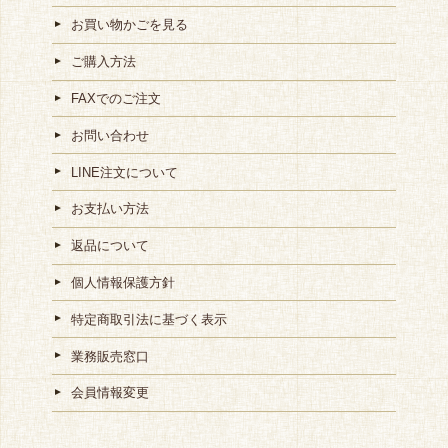
お買い物かごを見る
ご購入方法
FAXでのご注文
お問い合わせ
LINE注文について
お支払い方法
返品について
個人情報保護方針
特定商取引法に基づく表示
業務販売窓口
会員情報変更