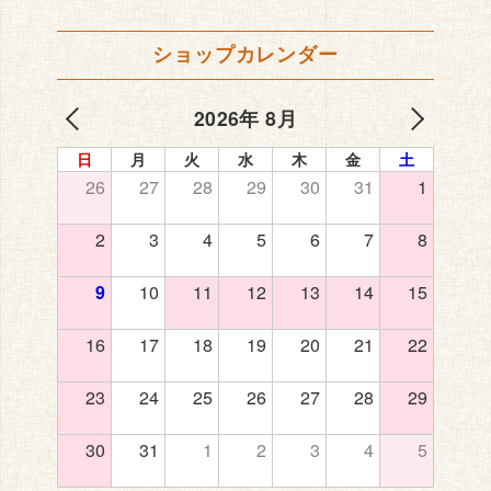
ショップカレンダー
2026年 8月
日
月
火
水
木
金
土
26
27
28
29
30
31
1
2
3
4
5
6
7
8
9
10
11
12
13
14
15
16
17
18
19
20
21
22
23
24
25
26
27
28
29
30
31
1
2
3
4
5