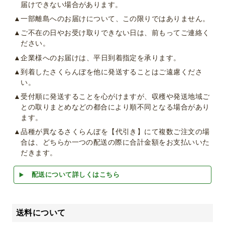
届けできない場合があります。
▲一部離島へのお届けについて、この限りではありません。
▲ご不在の日やお受け取りできない日は、前もってご連絡く
ださい。
▲企業様へのお届けは、平日到着指定を承ります。
▲到着したさくらんぼを他に発送することはご遠慮くださ
い。
▲受付順に発送することを心がけますが、収穫や発送地域ご
との取りまとめなどの都合により順不同となる場合があり
ます。
▲品種が異なるさくらんぼを【代引き】にて複数ご注文の場
合は、どちらか一つの配送の際に合計金額をお支払いいた
だきます。
配送について詳しくはこちら
送料について