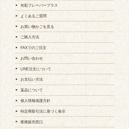
旬彩フレーバープラス
よくあるご質問
お買い物かごを見る
ご購入方法
FAXでのご注文
お問い合わせ
LINE注文について
お支払い方法
返品について
個人情報保護方針
特定商取引法に基づく表示
業務販売窓口