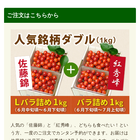
ご注文はこちらから
人気の「佐藤錦」と「紅秀峰」、どちらも食べたい！とい
う方、一度のご注文でカンタン予約ができます。お届けは