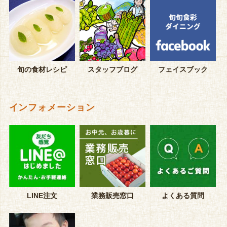
旬の食材レシピ
スタッフブログ
フェイスブック
インフォメーション
LINE注文
業務販売窓口
よくある質問