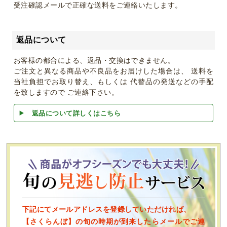
受注確認メールで正確な送料をご連絡いたします。
返品について
お客様の都合による、返品・交換はできません。
ご注文と異なる商品や不良品をお届けした場合は、 送料を
当社負担でお取り替え、もしくは 代替品の発送などの手配
を致しますので ご連絡下さい。
返品について詳しくはこちら
下記にてメールアドレスを登録していただければ、
【さくらんぼ】の旬の時期が到来したらメールでご連