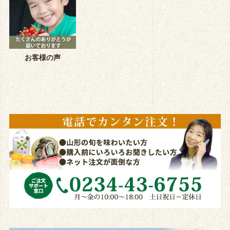
お客様の声