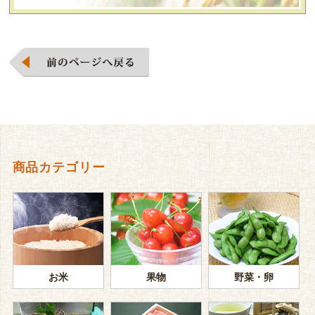
商品カテゴリー
お米
果物
野菜・卵