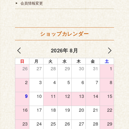
会員情報変更
ショップカレンダー
2026年 8月
日
月
火
水
木
金
土
26
27
28
29
30
31
1
2
3
4
5
6
7
8
9
10
11
12
13
14
15
16
17
18
19
20
21
22
23
24
25
26
27
28
29