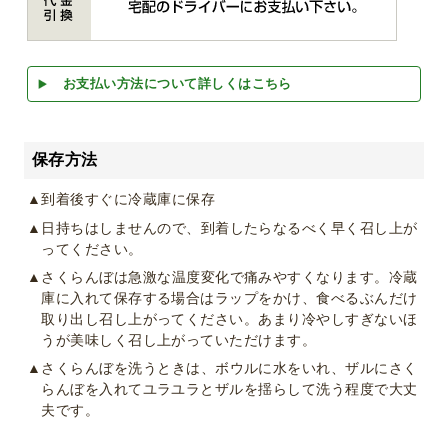
お支払い方法について詳しくはこちら
保存方法
▲到着後すぐに冷蔵庫に保存
▲日持ちはしませんので、到着したらなるべく早く召し上が
ってください。
▲さくらんぼは急激な温度変化で痛みやすくなります。冷蔵
庫に入れて保存する場合はラップをかけ、食べるぶんだけ
取り出し召し上がってください。あまり冷やしすぎないほ
うが美味しく召し上がっていただけます。
▲さくらんぼを洗うときは、ボウルに水をいれ、ザルにさく
らんぼを入れてユラユラとザルを揺らして洗う程度で大丈
夫です。