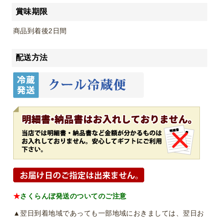
賞味期限
商品到着後2日間
配送方法
★
さくらんぼ発送のついてのご注意
▲翌日到着地域であっても一部地域におきましては、翌日お