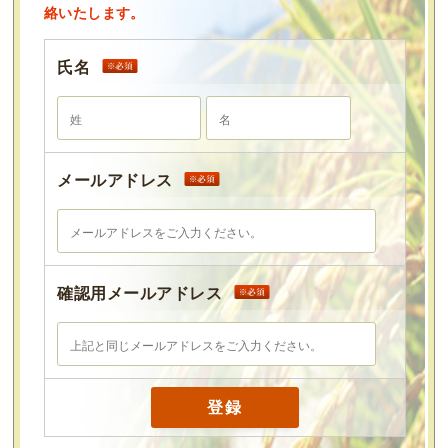
絡いたします。
氏名
メールアドレス
確認用メールアドレス