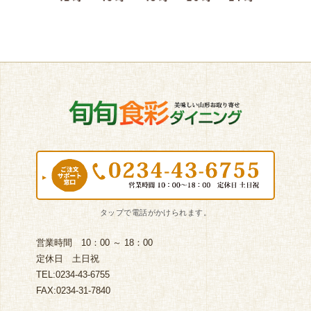
営業時間 10：00 ～ 18：00
定休日 土日祝
TEL:0234-43-6755
FAX:0234-31-7840