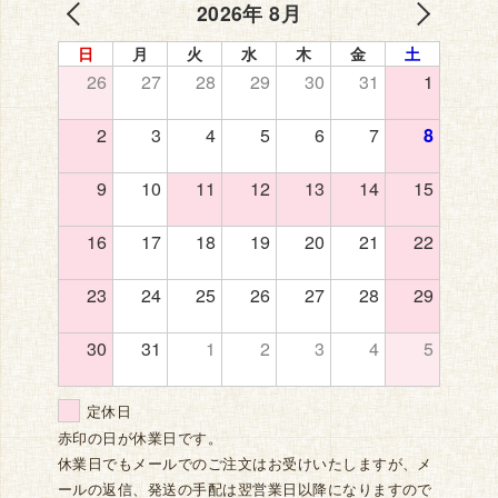
2026年 8月
日
月
火
水
木
金
土
26
27
28
29
30
31
1
2
3
4
5
6
7
8
9
10
11
12
13
14
15
16
17
18
19
20
21
22
23
24
25
26
27
28
29
30
31
1
2
3
4
5
定休日
赤印の日が休業日です。
休業日でもメールでのご注文はお受けいたしますが、メ
ールの返信、発送の手配は翌営業日以降になりますので