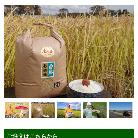
ご注文はこちらから