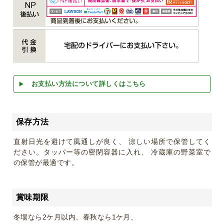
お支払い方法について詳しくはこちら
保存方法
直射日光を避けて風通しが良く、 涼しい場所で保管してく
ださい。タッパー等の密閉容器に入れ、 冷蔵庫の野菜室で
の保管が最適です。
賞味期限
冬場なら2ケ月以内、春秋なら1ケ月、