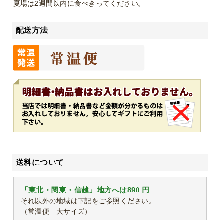
夏場は2週間以内に食べきってください。
配送方法
送料について
「東北・関東・信越」地方へは890 円
それ以外の地域は下記をご参照ください。
（常温便 大サイズ）