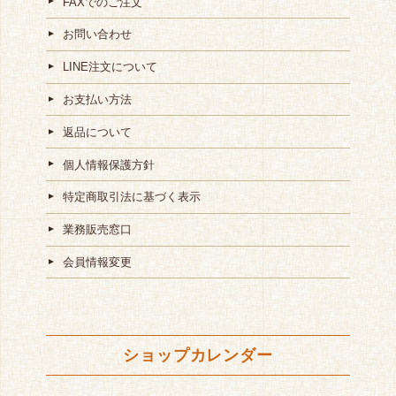
FAXでのご注文
お問い合わせ
LINE注文について
お支払い方法
返品について
個人情報保護方針
特定商取引法に基づく表示
業務販売窓口
会員情報変更
ショップカレンダー