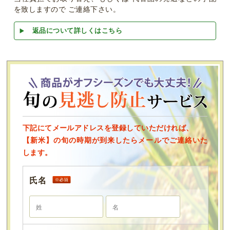
を致しますので ご連絡下さい。
返品について詳しくはこちら
下記にてメールアドレスを登録していただければ、
【新米】の旬の時期が到来したらメールでご連絡いた
します。
氏名