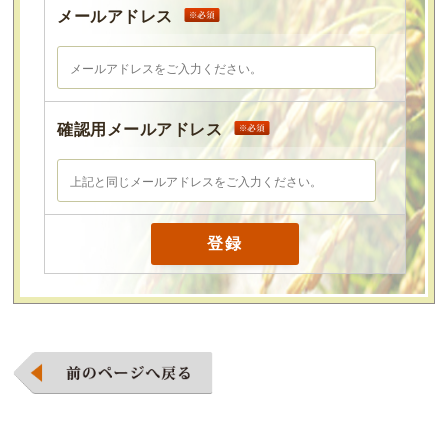
メールアドレス
確認用メールアドレス