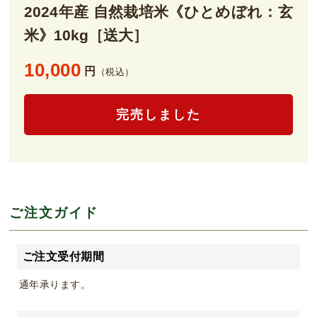
2024年産 自然栽培米《ひとめぼれ：玄
米》10kg［送大］
10,000
円
（税込）
完売しました
ご注文ガイド
ご注文受付期間
通年承ります。