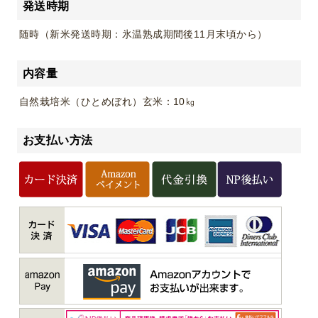
発送時期
随時（新米発送時期：氷温熟成期間後11月末頃から）
内容量
自然栽培米（ひとめぼれ）玄米：10㎏
お支払い方法