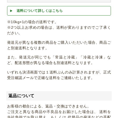
送料について詳しくはこちら
※10kg×1の場合の送料です。
※2つ以上お求めの場合は、送料が変わりますのでご了承く
ださい。
発送元が異なる複数の商品をご購入いただいた場合、商品ご
と別途送料となります。
また、発送元が同じでも「常温と冷蔵」「冷蔵と冷凍」な
ど、配送形態が異なる場合も別途送料となります。
いずれも決済画面では１送料ぶんのみ計算されますが、正式
受注確認メールで正確な送料をご連絡いたします。
返品について
お客様の都合による、返品・交換はできません。
ご注文と異なる商品や不良品をお届けした場合は、 送料を
当社負担でお取り替え、もしくは 代替品の発送などの手配