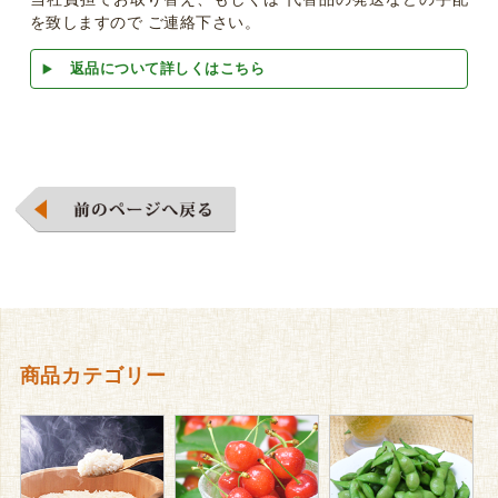
を致しますので ご連絡下さい。
返品について詳しくはこちら
商品カテゴリー