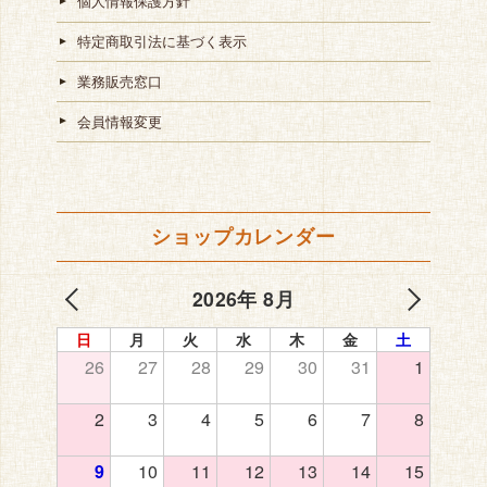
個人情報保護方針
特定商取引法に基づく表示
業務販売窓口
会員情報変更
ショップカレンダー
2026年 8月
日
月
火
水
木
金
土
26
27
28
29
30
31
1
2
3
4
5
6
7
8
9
10
11
12
13
14
15