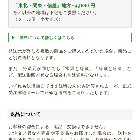
「東北・関東・信越」地方へは880 円
それ以外の地域は下記をご参照ください。
（クール便 小サイズ）
送料について詳しくはこちら
発送元が異なる複数の商品をご購入いただいた場合、商品ご
と別途送料となります。
また、発送元が同じでも「常温と冷蔵」「冷蔵と冷凍」な
ど、配送形態が異なる場合も別途送料となります。
いずれも決済画面では１送料ぶんのみ計算されますが、正式
受注確認メールで正確な送料をご連絡いたします。
返品について
お客様の都合による、返品・交換はできません。
ご注文と異なる商品や不良品をお届けした場合は、 送料を
当社負担でお取り替え、もしくは 代替品の発送などの手配