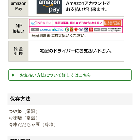
お支払い方法について詳しくはこちら
保存方法
つや姫（常温）
お味噌（常温）
冷凍だだちゃ豆（冷凍）