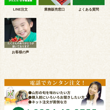
LINE注文
業務販売窓口
よくある質問
お客様の声