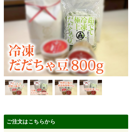
ご注文はこちらから