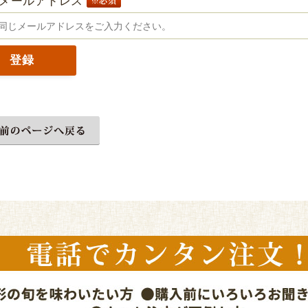
メールアドレス