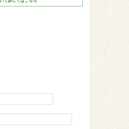
いて詳しくはこちら