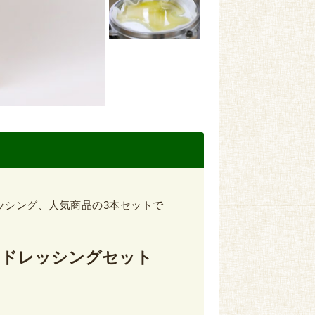
ッシング、人気商品の3本セットで
・ドレッシングセット