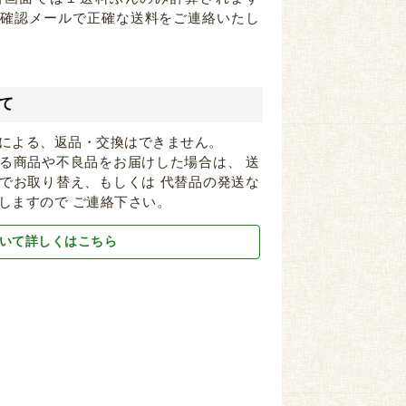
注確認メールで正確な送料をご連絡いたし
て
による、返品・交換はできません。
る商品や不良品をお届けした場合は、 送
でお取り替え、もしくは 代替品の発送な
しますので ご連絡下さい。
いて詳しくはこちら