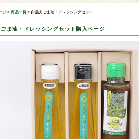
ージ
>
商品一覧
>
白黒えごま油・ドレッシングセット
えごま油・ドレッシングセット購入ページ