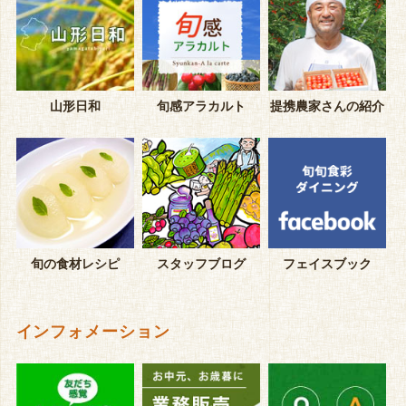
山形日和
旬感アラカルト
提携農家さんの紹介
旬の食材レシピ
スタッフブログ
フェイスブック
インフォメーション