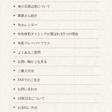
食の王国山形について
農家さん紹介
旬カレンダー
旬旬食彩ダイニングが選ばれる5つの理由
旬彩フレーバープラス
よくあるご質問
お買い物かごを見る
ご購入方法
FAXでのご注文
お問い合わせ
LINE注文について
お支払い方法