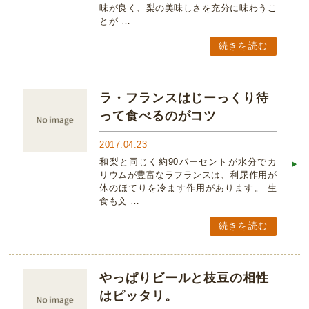
味が良く、梨の美味しさを充分に味わうこ
とが …
続きを読む
ラ・フランスはじーっくり待
って食べるのがコツ
2017.04.23
和梨と同じく約90パーセントが水分でカ
リウムが豊富なラフランスは、利尿作用が
体のほてりを冷ます作用があります。 生
食も文 …
続きを読む
やっぱりビールと枝豆の相性
はピッタリ。