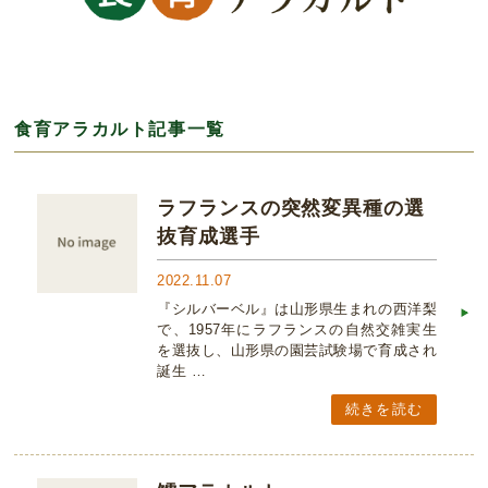
食育アラカルト記事一覧
ラフランスの突然変異種の選
抜育成選手
2022.11.07
『シルバーベル』は山形県生まれの西洋梨
で、1957年にラフランスの自然交雑実生
を選抜し、山形県の園芸試験場で育成され
誕生 …
続きを読む