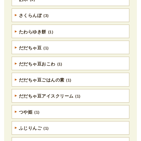
さくらんぼ
(3)
たわらゆき餅
(1)
だだちゃ豆
(1)
だだちゃ豆おこわ
(1)
だだちゃ豆ごはんの素
(1)
だだちゃ豆アイスクリーム
(1)
つや姫
(1)
ふじりんご
(1)