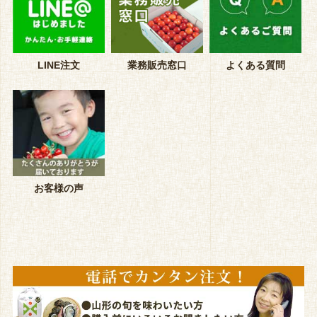
LINE注文
業務販売窓口
よくある質問
お客様の声