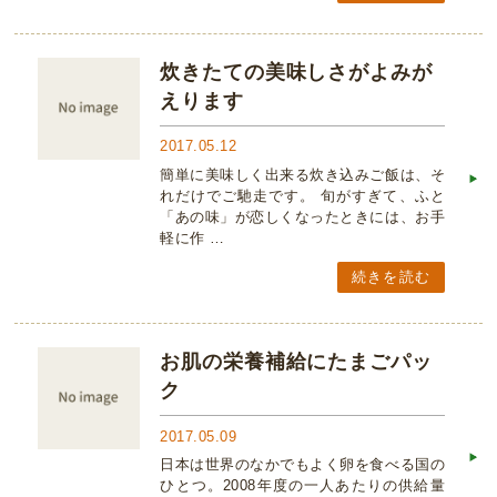
炊きたての美味しさがよみが
えります
2017.05.12
簡単に美味しく出来る炊き込みご飯は、そ
れだけでご馳走です。 旬がすぎて、ふと
「あの味」が恋しくなったときには、お手
軽に作 …
続きを読む
お肌の栄養補給にたまごパッ
ク
2017.05.09
日本は世界のなかでもよく卵を食べる国の
ひとつ。2008年度の一人あたりの供給量