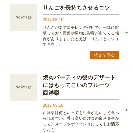
りんごを長持ちさせるコツ
2017.05.19
りんごが出すエチレンの作用で、一緒に貯
蔵しておく野菜や果物に影響が出てくる場
合があります。たとえば、りんごとキウィ
でキウ …
続きを読む
焼肉パーティの後のデザート
にはもってこいのフルーツ
西洋梨
2017.05.18
西洋梨は何といっても生食がおいしく食べ
られますが、香り高い西洋梨の良さを生か
して、スープやポタージュにしてもお洒落
なおも …