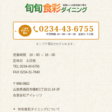
営業時間 10：00 ～ 18：00
定休日 土日祝
TEL:0234-43-6755
FAX:0234-31-7840
〒998-0862
山形県酒田市曙町1丁目11-14 2F
合資会社アイレッツ
旬旬食彩ダイニングについて