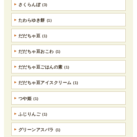
さくらんぼ
(3)
たわらゆき餅
(1)
だだちゃ豆
(1)
だだちゃ豆おこわ
(1)
だだちゃ豆ごはんの素
(1)
だだちゃ豆アイスクリーム
(1)
つや姫
(1)
ふじりんご
(1)
グリーンアスパラ
(1)