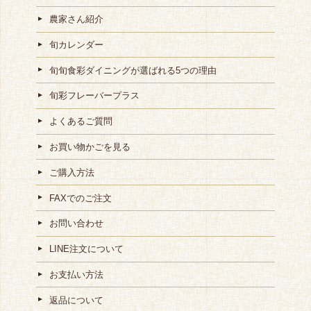
農家さん紹介
旬カレンダー
旬旬食彩ダイニングが選ばれる5つの理由
旬彩フレーバープラス
よくあるご質問
お買い物かごを見る
ご購入方法
FAXでのご注文
お問い合わせ
LINE注文について
お支払い方法
返品について