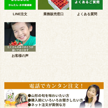
LINE注文
業務販売窓口
よくある質問
お客様の声