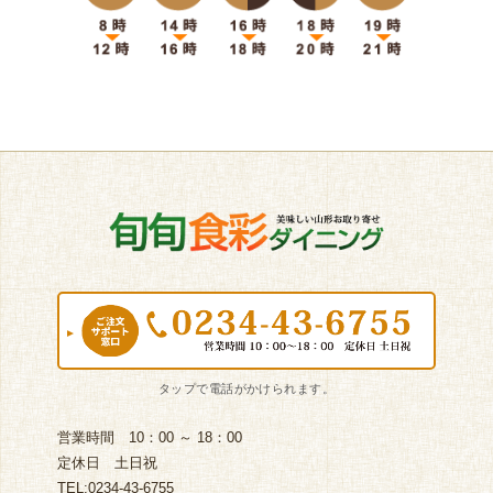
営業時間 10：00 ～ 18：00
定休日 土日祝
TEL:0234-43-6755