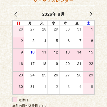
ショップカレンダー
2026年 8月
日
月
火
水
木
金
土
26
27
28
29
30
31
1
2
3
4
5
6
7
8
9
10
11
12
13
14
15
16
17
18
19
20
21
22
23
24
25
26
27
28
29
30
31
1
2
3
4
5
定休日
赤印の日が休業日です。