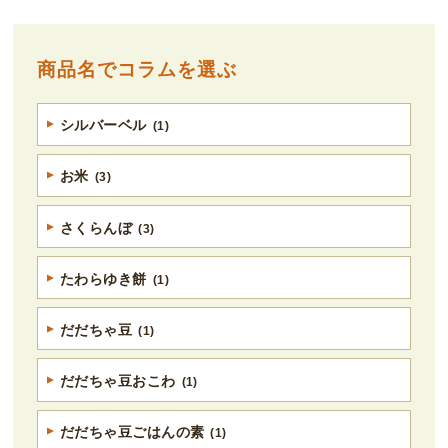
商品名でコラムを選ぶ
シルバーベル
(1)
お米
(3)
さくらんぼ
(3)
たわらゆき餅
(1)
だだちゃ豆
(1)
だだちゃ豆おこわ
(1)
だだちゃ豆ごはんの素
(1)