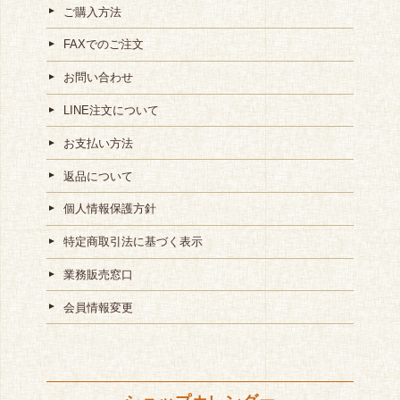
ご購入方法
FAXでのご注文
お問い合わせ
LINE注文について
お支払い方法
返品について
個人情報保護方針
特定商取引法に基づく表示
業務販売窓口
会員情報変更