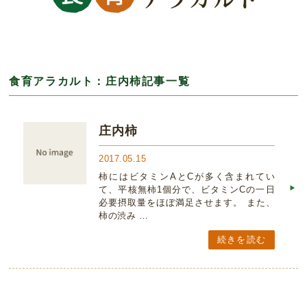
食育アラカルト：庄内柿記事一覧
庄内柿
2017.05.15
柿にはビタミンAとCが多く含まれてい
て、平核無柿1個分で、ビタミンCの一日
必要摂取量をほぼ満足させます。 また、
柿の渋み …
続きを読む