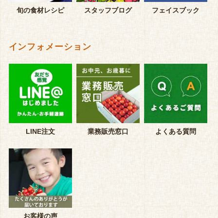
旬の食材レシピ
スタッフブログ
フェイスブック
インフォメーション
LINE注文
業務販売窓口
よくある質問
お客様の声