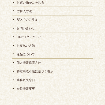
お買い物かごを見る
ご購入方法
FAXでのご注文
お問い合わせ
LINE注文について
お支払い方法
返品について
個人情報保護方針
特定商取引法に基づく表示
業務販売窓口
会員情報変更