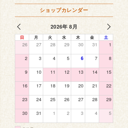
ショップカレンダー
2026年 8月
日
月
火
水
木
金
土
26
27
28
29
30
31
1
2
3
4
5
6
7
8
9
10
11
12
13
14
15
16
17
18
19
20
21
22
23
24
25
26
27
28
29
30
31
1
2
3
4
5