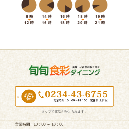
営業時間 10：00 ～ 18：00