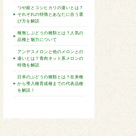
つや姫とコシヒカリの違いとは？
それぞれの特徴とあなたに合う選
び方を解説
種無しぶどうの種類とは？人気の
品種と魅力について
アンデスメロンと他のメロンとの
違いとは？青肉ネット系メロンの
特徴を解説
日本のぶどうの種類とは？在来種
から導入種育成種までの代表品種
を解説！