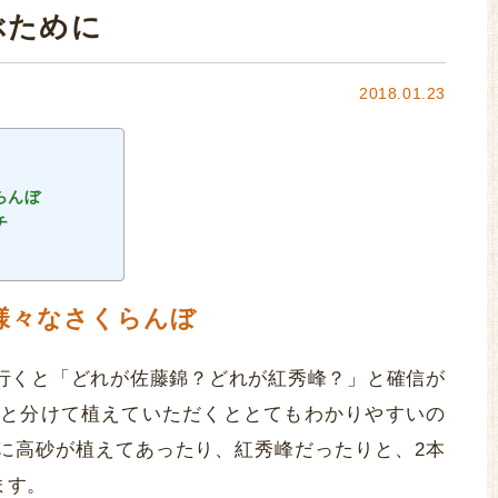
ぶために
2018.01.23
らんぼ
チ
様々なさくらんぼ
行くと「どれが佐藤錦？どれが紅秀峰？」と確信が
と分けて植えていただくととてもわかりやすいの
に高砂が植えてあったり、紅秀峰だったりと、2本
ます。