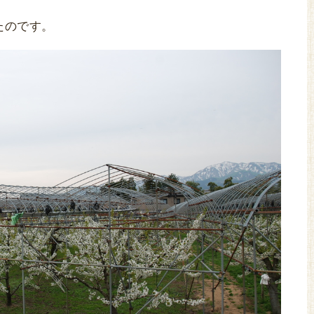
たのです。