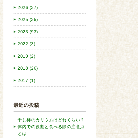
2026 (37)
2025 (35)
2023 (93)
2022 (3)
2019 (2)
2018 (26)
2017 (1)
最近の投稿
干し柿のカリウムはどれくらい？
体内での役割と食べる際の注意点
とは