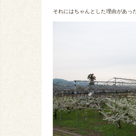
それにはちゃんとした理由があっ