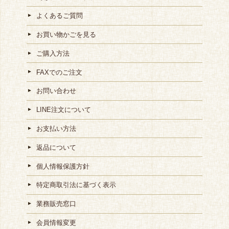
よくあるご質問
お買い物かごを見る
ご購入方法
FAXでのご注文
お問い合わせ
LINE注文について
お支払い方法
返品について
個人情報保護方針
特定商取引法に基づく表示
業務販売窓口
会員情報変更