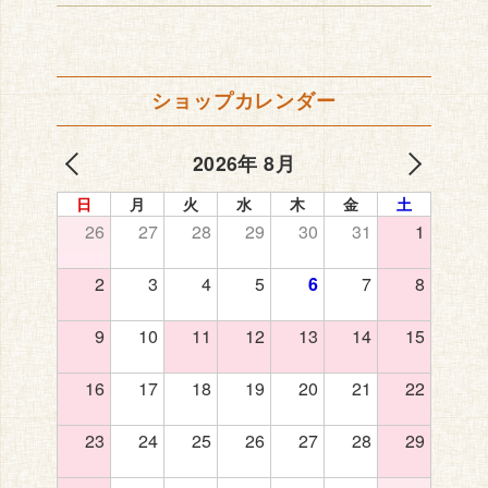
ショップカレンダー
2026年 8月
日
月
火
水
木
金
土
26
27
28
29
30
31
1
2
3
4
5
6
7
8
9
10
11
12
13
14
15
16
17
18
19
20
21
22
23
24
25
26
27
28
29