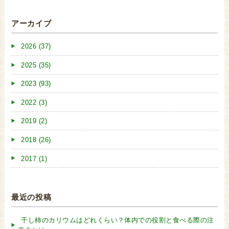
アーカイブ
2026 (37)
2025 (35)
2023 (93)
2022 (3)
2019 (2)
2018 (26)
2017 (1)
最近の投稿
干し柿のカリウムはどれくらい？体内での役割と食べる際の注