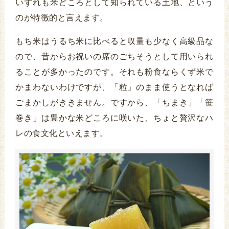
いずれも米どころとして知られている土地、という
のが特徴的と言えます。
もち米はうるち米に比べると収量も少なく高級品な
ので、昔からお祝いの席のごちそうとして用いられ
ることが多かったのです。それも粉食ならくず米で
かまわないわけですが、「粒」のまま使うとなれば
ごまかしがききません。ですから、「ちまき」「笹
巻き」は豊かな米どころに咲いた、ちょと贅沢なハ
レの食文化といえます。