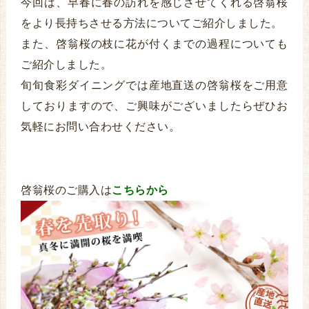
今回は、早春に春の訪れを感じさせてくれる啓翁桜
をより長持ちさせる方法についてご紹介しました。
また、啓翁桜の枝に花が付くまでの過程についても
ご紹介しました。
旬旬食彩ダイニングでは産地直送の啓翁桜をご用意
しておりますので、ご興味がございましたらぜひお
気軽にお問い合わせください。
啓翁桜のご購入は
こちらから