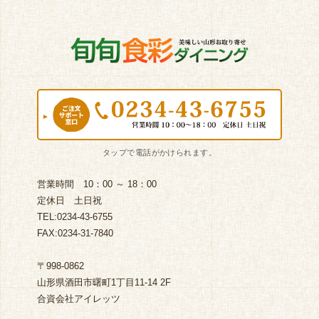
営業時間 10：00 ～ 18：00
定休日 土日祝
TEL:0234-43-6755
FAX:0234-31-7840
〒998-0862
山形県酒田市曙町1丁目11-14 2F
合資会社アイレッツ