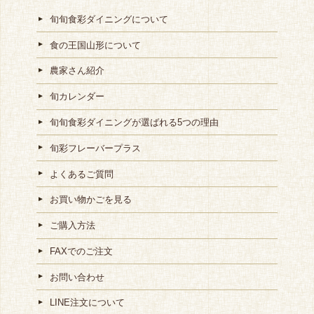
旬旬食彩ダイニングについて
食の王国山形について
農家さん紹介
旬カレンダー
旬旬食彩ダイニングが選ばれる5つの理由
旬彩フレーバープラス
よくあるご質問
お買い物かごを見る
ご購入方法
FAXでのご注文
お問い合わせ
LINE注文について