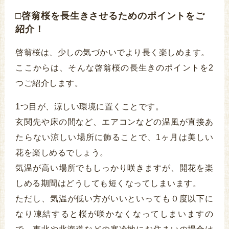
□啓翁桜を長生きさせるためのポイントをご
紹介！
啓翁桜は、少しの気づかいでより長く楽しめます。
ここからは、そんな啓翁桜の長生きのポイントを2
つご紹介します。
1つ目が、涼しい環境に置くことです。
玄関先や床の間など、エアコンなどの温風が直接あ
たらない涼しい場所に飾ることで、1ヶ月は美しい
花を楽しめるでしょう。
気温が高い場所でもしっかり咲きますが、開花を楽
しめる期間はどうしても短くなってしまいます。
ただし、気温が低い方がいいといっても０度以下に
なり凍結すると桜が咲かなくなってしまいますの