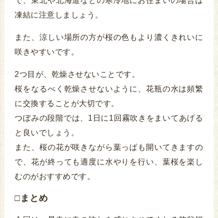
で、東北や北海道などの寒冷地にお住まいの場合は
凍結に注意しましょう。
また、涼しい場所の方が桜の色もより濃くきれいに
咲きやすいです。
2つ目が、乾燥させないことです。
桜をなるべく乾燥させないように、花瓶の水は頻繁
に交換することが大切です。
つぼみの段階では、1日に1回霧吹きをまいてあげる
と良いでしょう。
また、桜の花が咲きながら葉っぱも開いてきますの
で、花が終っても適度に水やりを行い、葉桜を楽し
むのがおすすめです。
□まとめ