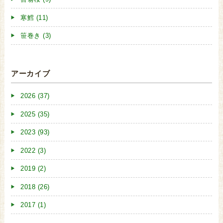
寒鱈 (11)
笹巻き (3)
アーカイブ
2026 (37)
2025 (35)
2023 (93)
2022 (3)
2019 (2)
2018 (26)
2017 (1)