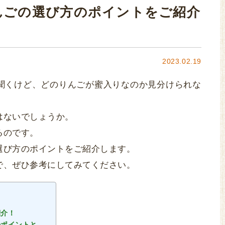
んごの選び方のポイントをご紹介
2023.02.19
聞くけど、どのりんごが蜜入りなのか見分けられな
はないでしょうか。
るのです。
選び方のポイントをご紹介します。
で、ぜひ参考にしてみてください。
紹介！
のポイントと