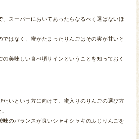
で、スーパーにおいてあったらなるべく選ばないほ
のではなく、蜜がたまったりんごはその実が甘いと
ごの美味しい食べ頃サインということを知っておく
びたいという方に向けて、蜜入りのりんごの選び方
た。
酸味のバランスが良いシャキシャキのふじりんごを