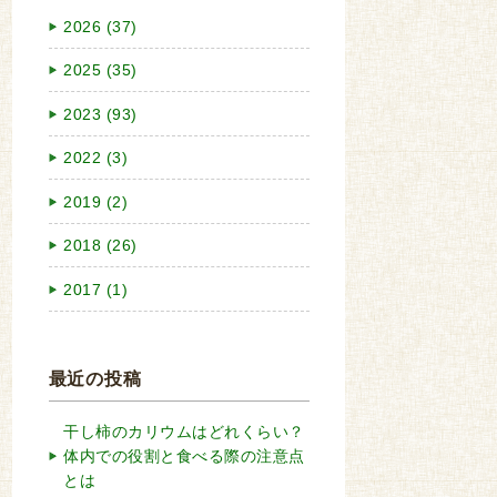
2026 (37)
2025 (35)
2023 (93)
2022 (3)
2019 (2)
2018 (26)
2017 (1)
最近の投稿
干し柿のカリウムはどれくらい？
体内での役割と食べる際の注意点
とは