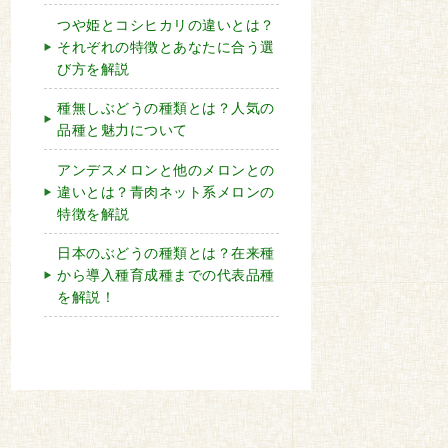
つや姫とコシヒカリの違いとは？
それぞれの特徴とあなたに合う選
び方を解説
種無しぶどうの種類とは？人気の
品種と魅力について
アンデスメロンと他のメロンとの
違いとは？青肉ネット系メロンの
特徴を解説
日本のぶどうの種類とは？在来種
から導入種育成種までの代表品種
を解説！