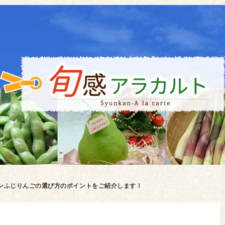
ンふじりんごの選び方のポイントをご紹介します！