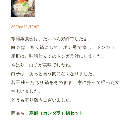
2008年11月09日
寒鱈鍋宴会は、たいへん好評でしたよ。
白身は、ちり鍋にして、ポン酢で食し、ドンガラ、
脂肝は、味噌仕立てのドンガラ汁にしました。
やはり、白子が美味でしたね。
白子は、あっと言う間になくなりました。
若干残ったちり鍋をそのまま、家に持って帰った女
性もいました。
どうも有り難うございました。
商品名：
寒鱈（カンダラ）鍋セット