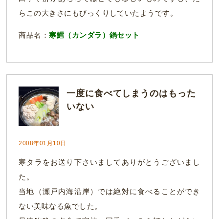
らこの大きさにもびっくりしていたようです。
商品名：
寒鱈（カンダラ）鍋セット
一度に食べてしまうのはもった
いない
2008年01月10日
寒タラをお送り下さいましてありがとうございまし
た。
当地（瀬戸内海沿岸）では絶対に食べることができ
ない美味なる魚でした。