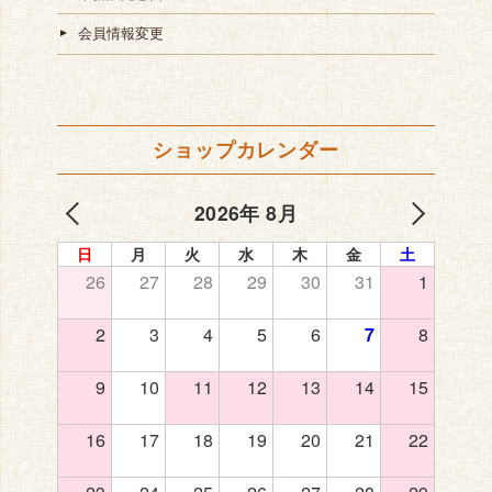
会員情報変更
ショップカレンダー
2026年 8月
日
月
火
水
木
金
土
26
27
28
29
30
31
1
2
3
4
5
6
7
8
9
10
11
12
13
14
15
16
17
18
19
20
21
22