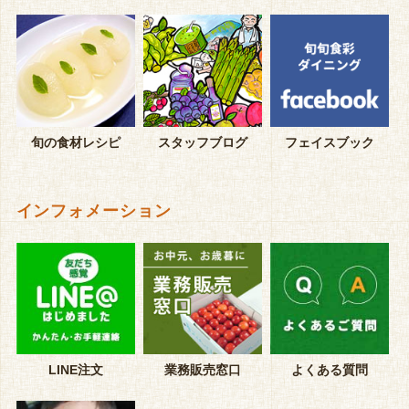
旬の食材レシピ
スタッフブログ
フェイスブック
インフォメーション
LINE注文
業務販売窓口
よくある質問