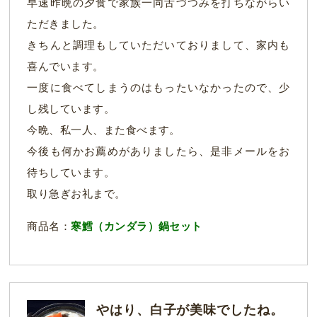
早速昨晩の夕食で家族一同舌づつみを打ちながらい
ただきました。
きちんと調理もしていただいておりまして、家内も
喜んでいます。
一度に食べてしまうのはもったいなかったので、少
し残しています。
今晩、私一人、また食べます。
今後も何かお薦めがありましたら、是非メールをお
待ちしています。
取り急ぎお礼まで。
商品名：
寒鱈（カンダラ）鍋セット
やはり、白子が美味でしたね。