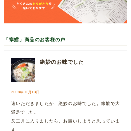
「寒鱈」商品のお客様の声
絶妙のお味でした
2008年01月13日
速いただきましたが、絶妙のお味でした。家族で大
満足でした。
又二月に入りましたら、お願いしようと思っていま
す。