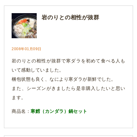
岩のりとの相性が抜群
2008年01月09日
岩のりとの相性が抜群で寒ダラを初めて食べる人も
いて感動していました。
梱包状態も良く、なにより寒ダラが新鮮でした。
また、シーズンがきましたら是非購入したいと思い
ます。
商品名：
寒鱈（カンダラ）鍋セット