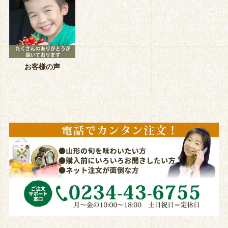
お客様の声