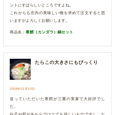
ントにすばらしいところですよね。
これからも庄内の美味しい物を求めて注文すると思
いますがよろしくお願いします。
商品名：
寒鱈（カンダラ）鍋セット
たらこの大きさにもびっくり
2008年01月10日
送っていただいた寒鱈が三重の実家で大好評でし
た。
白子や肝があちらではとても珍しいものですし、た