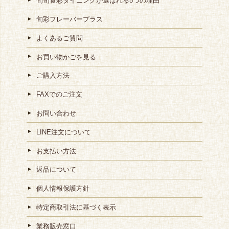
旬旬食彩ダイニングが選ばれる5つの理由
旬彩フレーバープラス
よくあるご質問
お買い物かごを見る
ご購入方法
FAXでのご注文
お問い合わせ
LINE注文について
お支払い方法
返品について
個人情報保護方針
特定商取引法に基づく表示
業務販売窓口