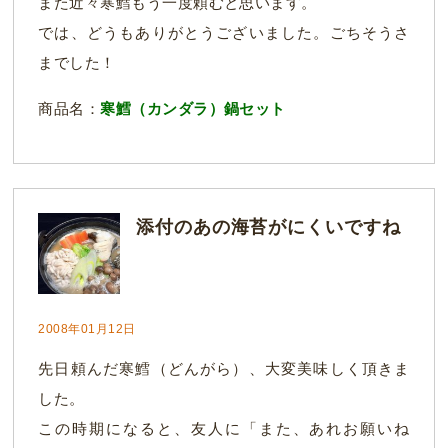
また近々寒鱈もう一度頼むと思います。
では、どうもありがとうございました。ごちそうさ
までした！
商品名：
寒鱈（カンダラ）鍋セット
添付のあの海苔がにくいですね
2008年01月12日
先日頼んだ寒鱈（どんがら）、大変美味しく頂きま
した。
この時期になると、友人に「また、あれお願いね