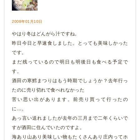
2008年01月10日
やはり冬はどんがら汁ですね。
昨日今日と早速食しました。とっても美味しかった
です。
まだ残っているので明日も明後日も食べる予定で
す。
酒田の寒鱈まつりはもう時期でしょうか？去年行っ
たのに売り切れで食べれなかった
苦い思い出があります。前売り買って行ったの
に…。
あっ言い送れましたが去年の三月まで二年くらいで
すが酒田に住んでいたのですよ。
海あり山あり美味しい物もたくさんあり庄内ってホ