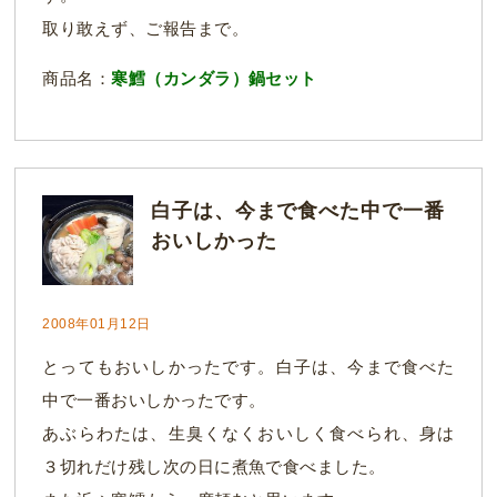
取り敢えず、ご報告まで。
商品名：
寒鱈（カンダラ）鍋セット
白子は、今まで食べた中で一番
おいしかった
2008年01月12日
とってもおいしかったです。白子は、今まで食べた
中で一番おいしかったです。
あぶらわたは、生臭くなくおいしく食べられ、身は
３切れだけ残し次の日に煮魚で食べました。