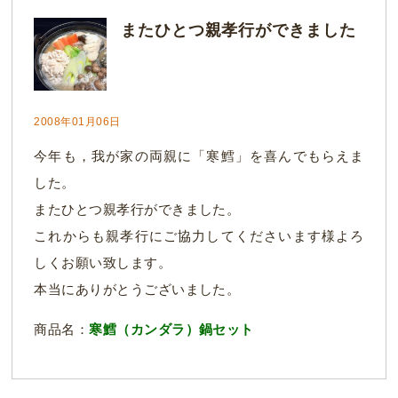
またひとつ親孝行ができました
2008年01月06日
今年も，我が家の両親に「寒鱈」を喜んでもらえま
した。
またひとつ親孝行ができました。
これからも親孝行にご協力してくださいます様よろ
しくお願い致します。
本当にありがとうございました。
商品名：
寒鱈（カンダラ）鍋セット