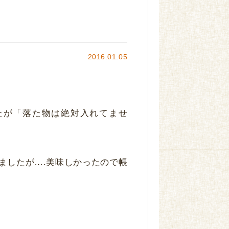
2016.01.05
たが「落た物は絶対入れてませ
ましたが….美味しかったので帳