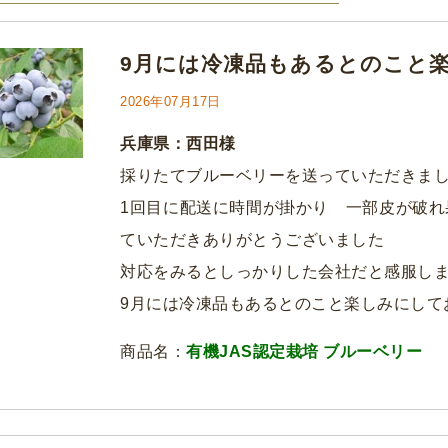
9月には冷凍品もあるとのこと
2026年07月17日
兵庫県：西田様
採りたてブルーベリーを送っていただきま
1回目に配送に時間が掛かり 一部皮が破
ていただきありがとうございました
対応をみるとしっかりした会社だと感服し
9月には冷凍品もあるとのこと楽しみにして
商品名：
有機JAS認定栽培 ブルーベリー