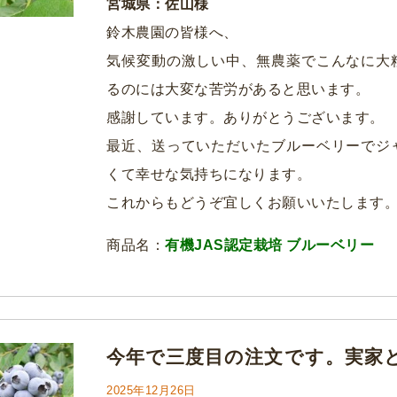
宮城県：佐山様
鈴木農園の皆様へ、
気候変動の激しい中、無農薬でこんなに大
るのには大変な苦労があると思います。
感謝しています。ありがとうございます。
最近、送っていただいたブルーベリーでジ
くて幸せな気持ちになります。
これからもどうぞ宜しくお願いいたします
商品名：
有機JAS認定栽培 ブルーベリー
今年で三度目の注文です。実家
2025年12月26日