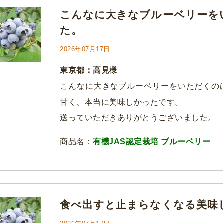
こんなに大きなブルーベリーを
た。
2026年07月17日
東京都：高見様
こんなに大きなブルーベリーをいただくの
甘く、本当に美味しかったです。
送っていただきありがとうございました。
商品名：
有機JAS認定栽培 ブルーベリー
食べ出すと止まらなくなる美味