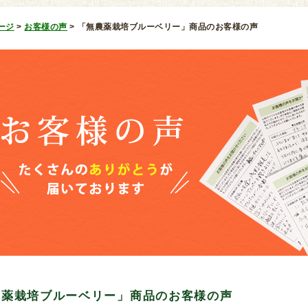
ージ
>
お客様の声
>
「無農薬栽培ブルーベリー」商品のお客様の声
農薬栽培ブルーベリー」商品のお客様の声