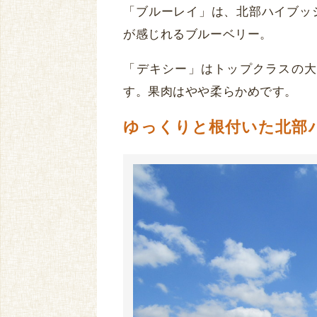
「ブルーレイ」は、北部ハイブッ
が感じれるブルーベリー。
「デキシー」はトップクラスの大
す。果肉はやや柔らかめです。
ゆっくりと根付いた北部