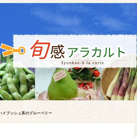
ハイブッシュ系のブルーベリー