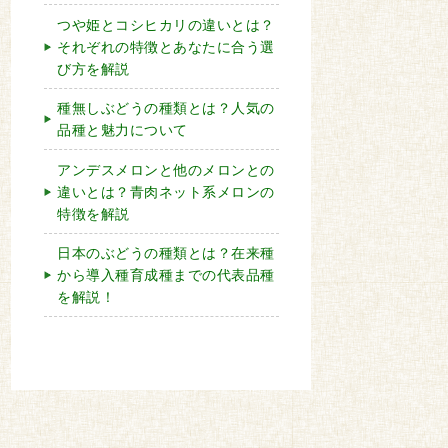
つや姫とコシヒカリの違いとは？
それぞれの特徴とあなたに合う選
び方を解説
種無しぶどうの種類とは？人気の
品種と魅力について
アンデスメロンと他のメロンとの
違いとは？青肉ネット系メロンの
特徴を解説
日本のぶどうの種類とは？在来種
から導入種育成種までの代表品種
を解説！