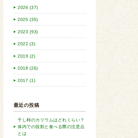
2026 (37)
2025 (35)
2023 (93)
2022 (3)
2019 (2)
2018 (26)
2017 (1)
最近の投稿
干し柿のカリウムはどれくらい？
体内での役割と食べる際の注意点
とは