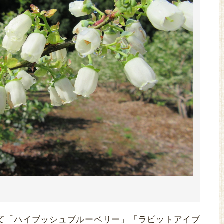
て「ハイブッシュブルーベリー」「ラビットアイブ