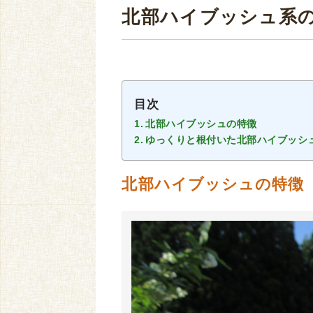
北部ハイブッシュ系
目次
北部ハイブッシュの特徴
ゆっくりと根付いた北部ハイブッシ
北部ハイブッシュの特徴