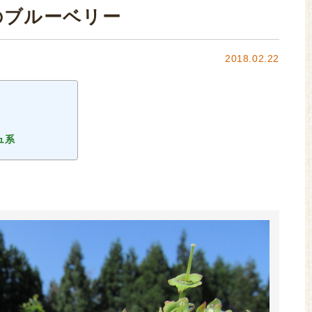
のブルーベリー
2018.02.22
ュ系