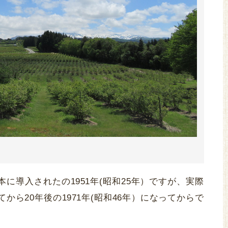
に導入されたの1951年(昭和25年）ですが、実際
ら20年後の1971年(昭和46年）になってからで