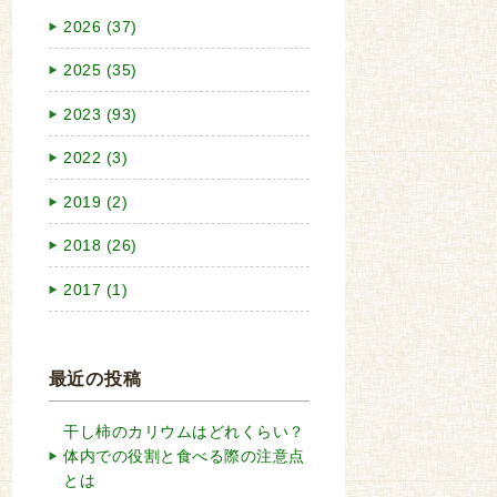
2026 (37)
2025 (35)
2023 (93)
2022 (3)
2019 (2)
2018 (26)
2017 (1)
最近の投稿
干し柿のカリウムはどれくらい？
体内での役割と食べる際の注意点
とは