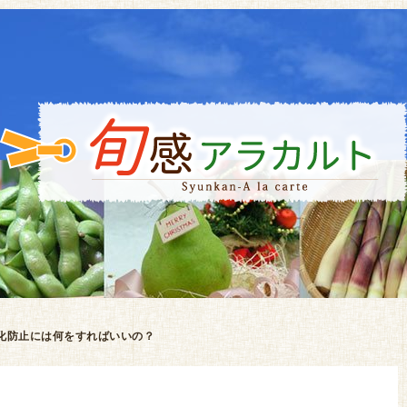
化防止には何をすればいいの？