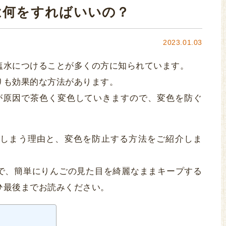
は何をすればいいの？
2023.01.03
塩水につけることが多くの方に知られています。
りも効果的な方法があります。
が原因で茶色く変色していきますので、変色を防ぐ
しまう理由と、変色を防止する方法をご紹介しま
で、簡単にりんごの見た目を綺麗なままキープする
ひ最後までお読みください。