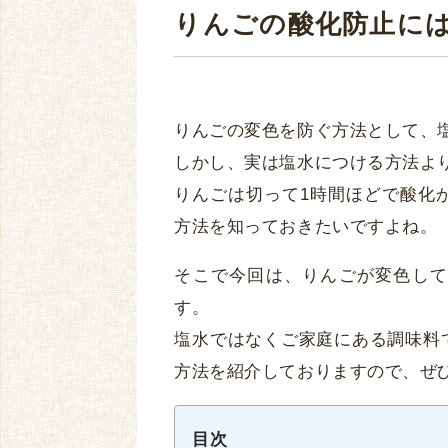
りんごの酸化防止に
りんごの変色を防ぐ方法として、
しかし、実は塩水につける方法よ
りんごは切って1時間ほどで酸化
方法を知っておきたいですよね。
そこで今回は、りんごが変色して
す。
塩水ではなくご家庭にある調味料
方法を紹介しておりますので、ぜ
目次