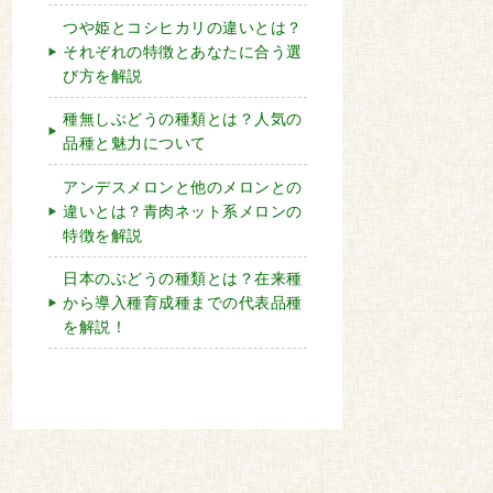
つや姫とコシヒカリの違いとは？
それぞれの特徴とあなたに合う選
び方を解説
種無しぶどうの種類とは？人気の
品種と魅力について
アンデスメロンと他のメロンとの
違いとは？青肉ネット系メロンの
特徴を解説
日本のぶどうの種類とは？在来種
から導入種育成種までの代表品種
を解説！