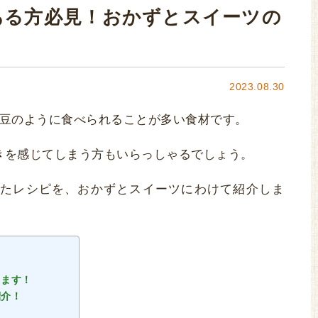
ある方必見！おかずとスイーツの
2023.08.30
枝豆のように食べられることが多い食材です。
きを感じてしまう方もいらっしゃるでしょう。
たレシピを、おかずとスイーツにわけて紹介しま
します！
紹介！