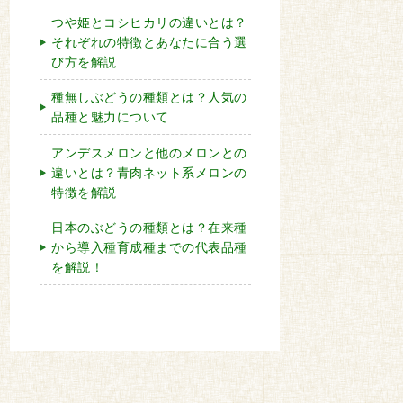
つや姫とコシヒカリの違いとは？
それぞれの特徴とあなたに合う選
び方を解説
種無しぶどうの種類とは？人気の
品種と魅力について
アンデスメロンと他のメロンとの
違いとは？青肉ネット系メロンの
特徴を解説
日本のぶどうの種類とは？在来種
から導入種育成種までの代表品種
を解説！