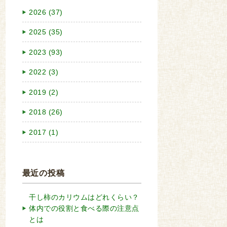
2026 (37)
2025 (35)
2023 (93)
2022 (3)
2019 (2)
2018 (26)
2017 (1)
最近の投稿
干し柿のカリウムはどれくらい？
体内での役割と食べる際の注意点
とは