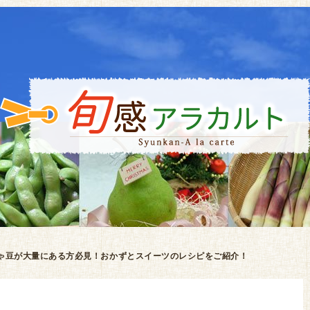
ゃ豆が大量にある方必見！おかずとスイーツのレシピをご紹介！