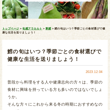
トップページ
>
旬感アラカルト
>
寒鱈
>
鱈の旬はいつ？季節ごとの食材選びで健
康な生活を送りましょう！
鱈の旬はいつ？季節ごとの食材選びで
健康な生活を送りましょう！
2023.12.04
普段から料理をする人や健康志向の方々は、季節の
食材に興味を持っている方も多いのではないでしょ
うか。
そんな方々にこれから来る冬の時期におすすめなの