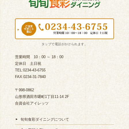
営業時間 10：00 ～ 18：00
定休日 土日祝
TEL:0234-43-6755
FAX:0234-31-7840
〒998-0862
山形県酒田市曙町1丁目11-14 2F
合資会社アイレッツ
旬旬食彩ダイニングについて