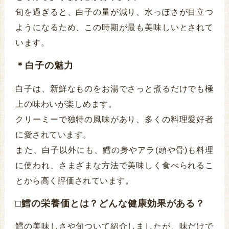
旬を過ぎると、白子の量が減り、水っぽさが目立つ
ようになるため、この時期が最も美味しいとされて
います。
＊白子の魅力
白子は、新鮮なものをお湯でさっと煮るだけでも極
上の味わいが楽しめます。
クリーミーで独特の風味があり、多くの料理愛好者
に愛されています。
また、白子以外にも、鱈の身やアラ(頭や骨)も料理
に使われ、さまざまな方法で美味しく食べられるこ
とから高く評価されています。
□鱈の栄養価とは？どんな健康効果がある？
鱈の美味しさや旬ついて紹介しましたが、味だけで