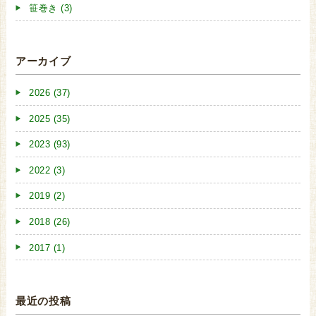
笹巻き (3)
アーカイブ
2026 (37)
2025 (35)
2023 (93)
2022 (3)
2019 (2)
2018 (26)
2017 (1)
最近の投稿