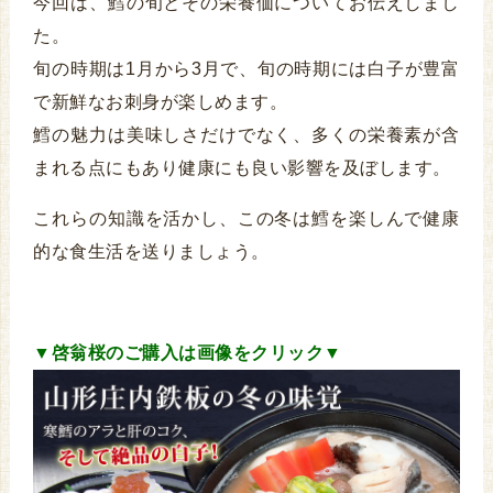
今回は、鱈の旬とその栄養価についてお伝えしまし
た。
旬の時期は1月から3月で、旬の時期には白子が豊富
で新鮮なお刺身が楽しめます。
鱈の魅力は美味しさだけでなく、多くの栄養素が含
まれる点にもあり健康にも良い影響を及ぼします。
これらの知識を活かし、この冬は鱈を楽しんで健康
的な食生活を送りましょう。
▼啓翁桜のご購入は画像をクリック▼