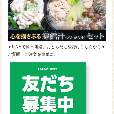
▼LINEで簡単連絡。おともだち登録はこちらから▼
ご質問、ご注文を簡単に。