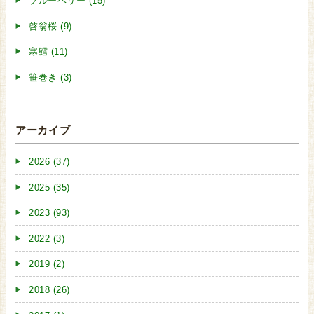
ブルーベリー (15)
啓翁桜 (9)
寒鱈 (11)
笹巻き (3)
アーカイブ
2026 (37)
2025 (35)
2023 (93)
2022 (3)
2019 (2)
2018 (26)