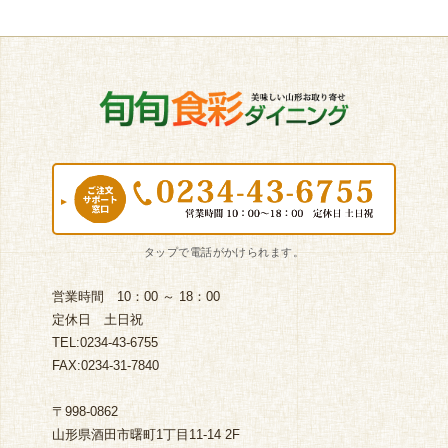
営業時間 10：00 ～ 18：00
定休日 土日祝
TEL:0234-43-6755
FAX:0234-31-7840
〒998-0862
山形県酒田市曙町1丁目11-14 2F