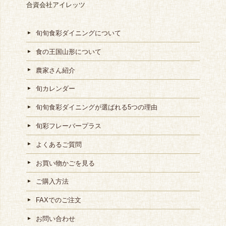
合資会社アイレッツ
旬旬食彩ダイニングについて
食の王国山形について
農家さん紹介
旬カレンダー
旬旬食彩ダイニングが選ばれる5つの理由
旬彩フレーバープラス
よくあるご質問
お買い物かごを見る
ご購入方法
FAXでのご注文
お問い合わせ