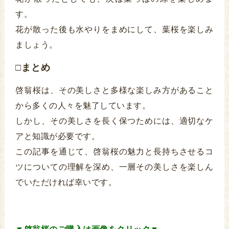
す。
花が散った後も水やりをまめにして、葉桜を楽しみ
ましょう。
□まとめ
啓翁桜は、その美しさと多様な楽しみ方があること
から多くの人々を魅了しています。
しかし、その美しさを長く保つためには、適切なケ
アと知識が必要です。
この記事を通じて、啓翁桜の魅力と長持ちさせるコ
ツについての理解を深め、一層その美しさを楽しん
でいただければ幸いです。