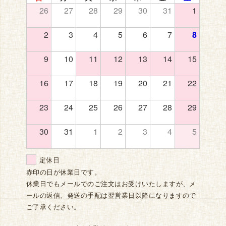
26
27
28
29
30
31
1
2
3
4
5
6
7
8
9
10
11
12
13
14
15
16
17
18
19
20
21
22
23
24
25
26
27
28
29
30
31
1
2
3
4
5
定休日
赤印の日が休業日です。
休業日でもメールでのご注文はお受けいたしますが、メ
ールの返信、発送の手配は翌営業日以降になりますので
ご了承ください。