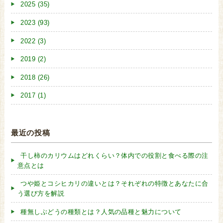
2025 (35)
2023 (93)
2022 (3)
2019 (2)
2018 (26)
2017 (1)
最近の投稿
干し柿のカリウムはどれくらい？体内での役割と食べる際の注
意点とは
つや姫とコシヒカリの違いとは？それぞれの特徴とあなたに合
う選び方を解説
種無しぶどうの種類とは？人気の品種と魅力について