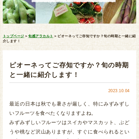
トップページ
>
旬感アラカルト
>
ピオーネってご存知ですか？旬の時期と一緒に紹
介します！
ピオーネってご存知ですか？旬の時期
と一緒に紹介します！
2023.10.04
最近の日本は秋でも暑さが厳しく、特にみずみずし
いフルーツを食べたくなりますよね。
みずみずしいフルーツはスイカやマスカット、ぶど
うや桃など沢山ありますが、すぐに食べられるとい