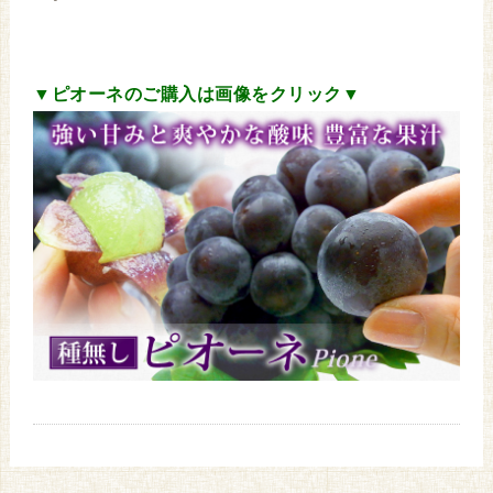
▼ピオーネのご購入は画像をクリック▼