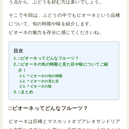
う点から、ぶどうを好む方は多いでしょう。
そこで今回は、ぶどうの中でもピオーネという品種
について、旬の時期や味を紹介します。
ピオーネの魅力を存分に感じてくださいね。
目次
□ピオーネってどんなフルーツ？
□ピオーネの旬の時期と見た目や味についてご紹
介！
＊ピオーネの旬の時期
＊ピオーネの見た目
＊ピオーネの味
□まとめ
□ピオーネってどんなフルーツ？
ピオーネは巨峰とマスカットオブアレキサンドリア