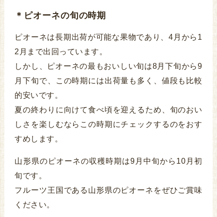
＊ピオーネの旬の時期
ピオーネは長期出荷が可能な果物であり、4月から1
2月まで出回っています。
しかし、ピオーネの最もおいしい旬は8月下旬から9
月下旬で、この時期には出荷量も多く、値段も比較
的安いです。
夏の終わりに向けて食べ頃を迎えるため、旬のおい
しさを楽しむならこの時期にチェックするのをおす
すめします。
山形県のピオーネの収穫時期は9月中旬から10月初
旬です。
フルーツ王国である山形県のピオーネをぜひご賞味
ください。