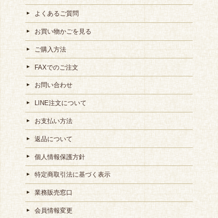
よくあるご質問
お買い物かごを見る
ご購入方法
FAXでのご注文
お問い合わせ
LINE注文について
お支払い方法
返品について
個人情報保護方針
特定商取引法に基づく表示
業務販売窓口
会員情報変更