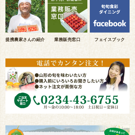
提携農家さんの紹介
業務販売窓口
フェイスブック