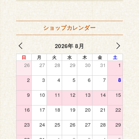
ショップカレンダー
2026年 8月
日
月
火
水
木
金
土
26
27
28
29
30
31
1
2
3
4
5
6
7
8
9
10
11
12
13
14
15
16
17
18
19
20
21
22
23
24
25
26
27
28
29