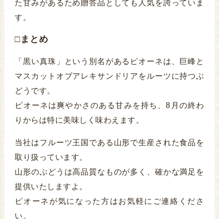
た甘みがあるため贈答品としても人気を誇っていま
す。
□まとめ
「黒い真珠」という別名があるピオーネは、巨峰と
マスカットオブアレキサンドリアをルーツに持つぶ
どうです。
ピオーネは爽やかさのある甘みを持ち、8月の終わ
りからは特に美味しく味わえます。
当社はフルーツ王国である山形で生産された食品を
取り扱っています。
山形のぶどうは高品質なものが多く、確かな満足を
提供いたしますよ。
ピオーネが気になった方はお気軽にご連絡くださ
い。