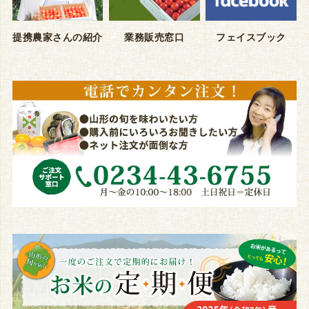
提携農家さんの紹介
業務販売窓口
フェイスブック