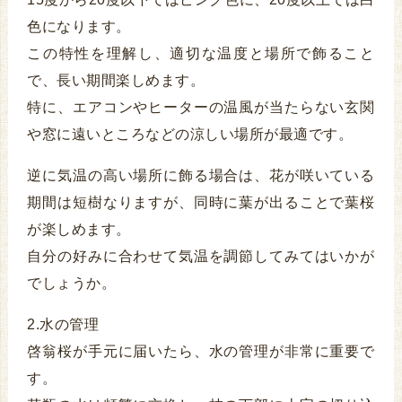
色になります。
この特性を理解し、適切な温度と場所で飾ること
で、長い期間楽しめます。
特に、エアコンやヒーターの温風が当たらない玄関
や窓に遠いところなどの涼しい場所が最適です。
逆に気温の高い場所に飾る場合は、花が咲いている
期間は短樹なりますが、同時に葉が出ることで葉桜
が楽しめます。
自分の好みに合わせて気温を調節してみてはいかが
でしょうか。
2.水の管理
啓翁桜が手元に届いたら、水の管理が非常に重要で
す。