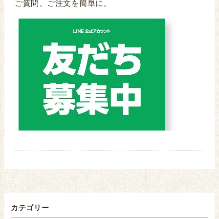
ご質問、ご注文を簡単に。
カテゴリー