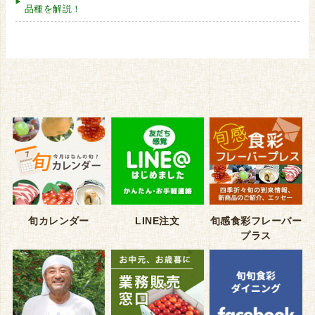
品種を解説！
旬カレンダー
LINE注文
旬感食彩フレーバー
プラス