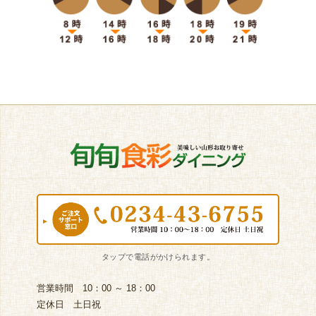
営業時間 10：00 ～ 18：00
定休日 土日祝