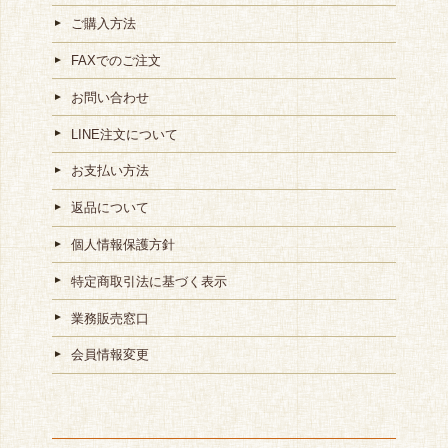
ご購入方法
FAXでのご注文
お問い合わせ
LINE注文について
お支払い方法
返品について
個人情報保護方針
特定商取引法に基づく表示
業務販売窓口
会員情報変更