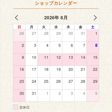
ショップカレンダー
2026年 8月
日
月
火
水
木
金
土
26
27
28
29
30
31
1
2
3
4
5
6
7
8
9
10
11
12
13
14
15
16
17
18
19
20
21
22
23
24
25
26
27
28
29
30
31
1
2
3
4
5
定休日