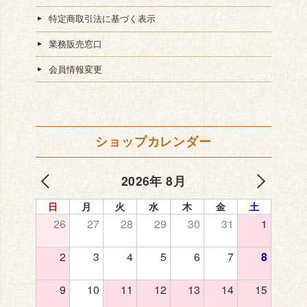
特定商取引法に基づく表示
業務販売窓口
会員情報変更
ショップカレンダー
2026年 8月
日
月
火
水
木
金
土
26
27
28
29
30
31
1
2
3
4
5
6
7
8
9
10
11
12
13
14
15