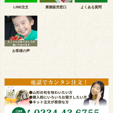
LINE注文
業務販売窓口
よくある質問
お客様の声