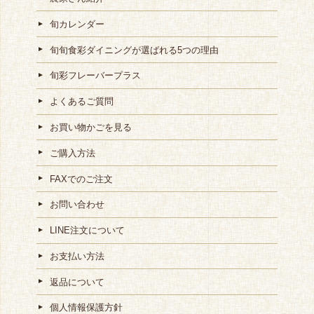
旬カレンダー
旬旬食彩ダイニングが選ばれる5つの理由
旬彩フレーバープラス
よくあるご質問
お買い物かごを見る
ご購入方法
FAXでのご注文
お問い合わせ
LINE注文について
お支払い方法
返品について
個人情報保護方針