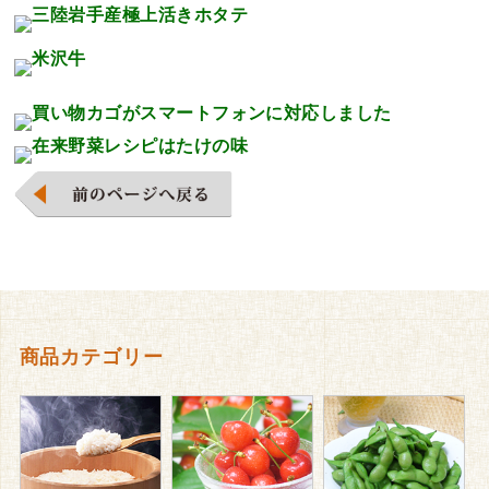
商品カテゴリー