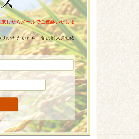
到来したらメールでご連絡いたしま
入力いただいたら「旬の到来通知依