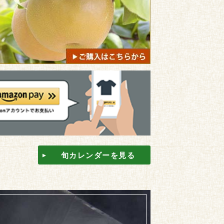
旬カレンダーを見る