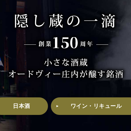
日本酒
ワイン・リキュール