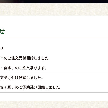
せ
らせ
ガニのご注文受付開始しました
水・南水」のご注文承ります。
注文受け付け開始しました。
だちゃ豆」のご予約受け開始しました