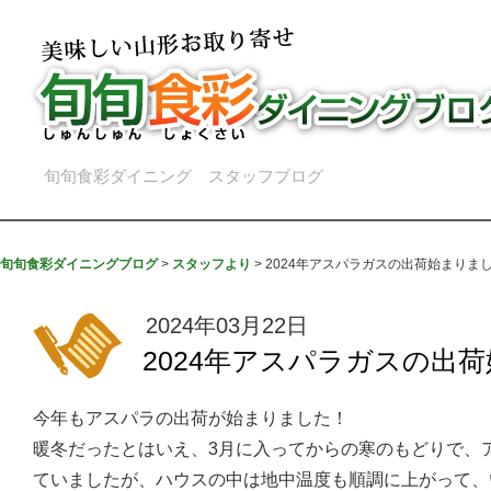
旬旬食彩ダイニング スタッフブログ
旬旬食彩ダイニングブログ
>
スタッフより
>
2024年アスパラガスの出荷始まりま
2024年03月22日
2024年アスパラガスの出
今年もアスパラの出荷が始まりました！
暖冬だったとはいえ、3月に入ってからの寒のもどりで、
ていましたが、ハウスの中は地中温度も順調に上がって、