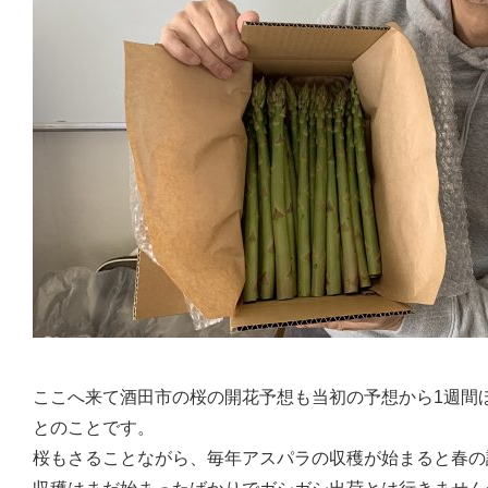
ここへ来て酒田市の桜の開花予想も当初の予想から1週間
とのことです。
桜もさることながら、毎年アスパラの収穫が始まると春の