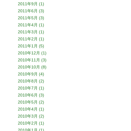
2011年9月 (1)
2011年6月 (3)
2011年5月 (3)
2011年4月 (1)
2011年3月 (1)
2011年2月 (1)
2011年1月 (5)
2010年12月 (1)
2010年11月 (3)
2010年10月 (8)
2010年9月 (4)
2010年8月 (2)
2010年7月 (1)
2010年6月 (3)
2010年5月 (2)
2010年4月 (1)
2010年3月 (2)
2010年2月 (1)
2010年1月 (1)