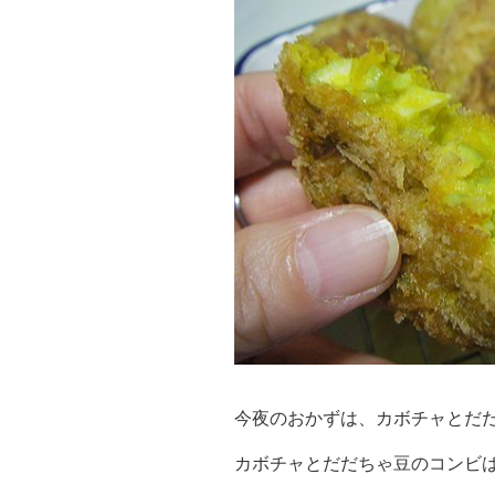
今夜のおかずは、カボチャとだ
カボチャとだだちゃ豆のコンビ