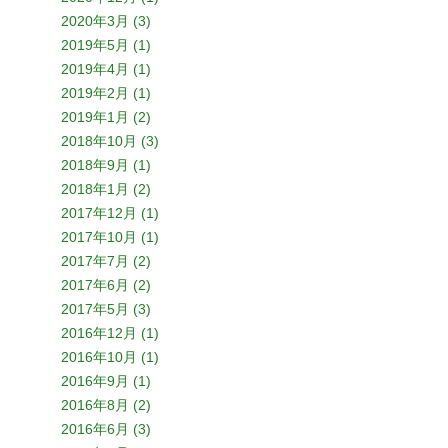
2020年3月 (3)
2019年5月 (1)
2019年4月 (1)
2019年2月 (1)
2019年1月 (2)
2018年10月 (3)
2018年9月 (1)
2018年1月 (2)
2017年12月 (1)
2017年10月 (1)
2017年7月 (2)
2017年6月 (2)
2017年5月 (3)
2016年12月 (1)
2016年10月 (1)
2016年9月 (1)
2016年8月 (2)
2016年6月 (3)