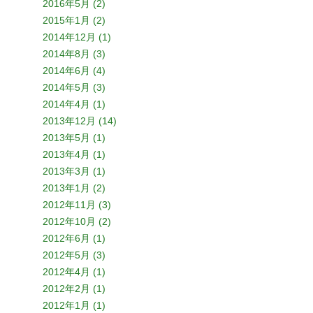
2016年5月 (2)
2015年1月 (2)
2014年12月 (1)
2014年8月 (3)
2014年6月 (4)
2014年5月 (3)
2014年4月 (1)
2013年12月 (14)
2013年5月 (1)
2013年4月 (1)
2013年3月 (1)
2013年1月 (2)
2012年11月 (3)
2012年10月 (2)
2012年6月 (1)
2012年5月 (3)
2012年4月 (1)
2012年2月 (1)
2012年1月 (1)