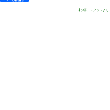
未分類
スタッフより