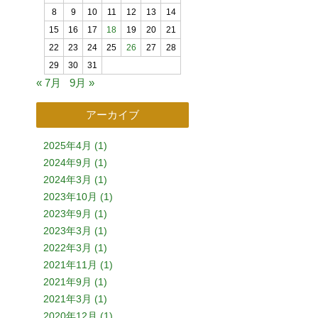
8
9
10
11
12
13
14
15
16
17
18
19
20
21
22
23
24
25
26
27
28
29
30
31
« 7月
9月 »
アーカイブ
2025年4月 (1)
2024年9月 (1)
2024年3月 (1)
2023年10月 (1)
2023年9月 (1)
2023年3月 (1)
2022年3月 (1)
2021年11月 (1)
2021年9月 (1)
2021年3月 (1)
2020年12月 (1)