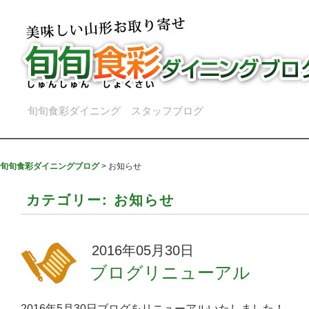
旬旬食彩ダイニング スタッフブログ
旬旬食彩ダイニングブログ
>
お知らせ
カテゴリー:
お知らせ
2016年05月30日
ブログリニューアル
2016年5月30日ブログをリニューアルいたしました！