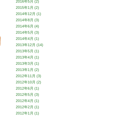
2016年5月 (2)
2015年1月 (2)
2014年12月 (1)
2014年8月 (3)
2014年6月 (4)
2014年5月 (3)
2014年4月 (1)
2013年12月 (14)
2013年5月 (1)
2013年4月 (1)
2013年3月 (1)
2013年1月 (2)
2012年11月 (3)
2012年10月 (2)
2012年6月 (1)
2012年5月 (3)
2012年4月 (1)
2012年2月 (1)
2012年1月 (1)