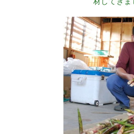
材してきま