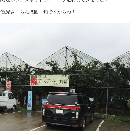
の観光さくらんぼ園。旬ですからね！