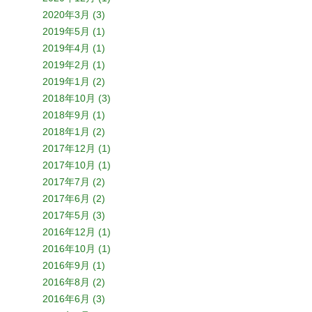
2020年3月 (3)
2019年5月 (1)
2019年4月 (1)
2019年2月 (1)
2019年1月 (2)
2018年10月 (3)
2018年9月 (1)
2018年1月 (2)
2017年12月 (1)
2017年10月 (1)
2017年7月 (2)
2017年6月 (2)
2017年5月 (3)
2016年12月 (1)
2016年10月 (1)
2016年9月 (1)
2016年8月 (2)
2016年6月 (3)