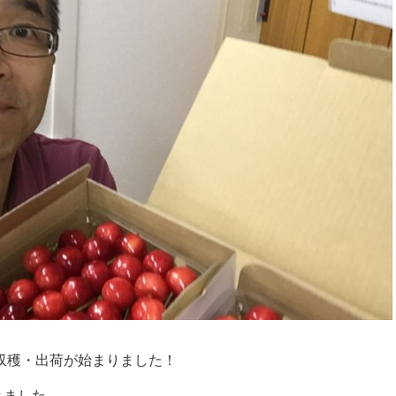
の収穫・出荷が始まりました！
きました。