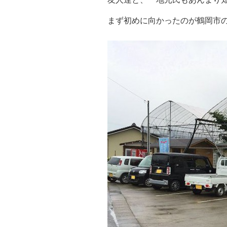
まず初めに向かったのが鶴岡市