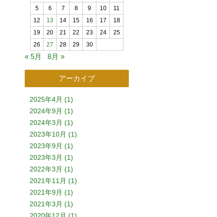
5
6
7
8
9
10
11
12
13
14
15
16
17
18
19
20
21
22
23
24
25
26
27
28
29
30
« 5月
8月 »
アーカイブ
2025年4月 (1)
2024年9月 (1)
2024年3月 (1)
2023年10月 (1)
2023年9月 (1)
2023年3月 (1)
2022年3月 (1)
2021年11月 (1)
2021年9月 (1)
2021年3月 (1)
2020年12月 (1)