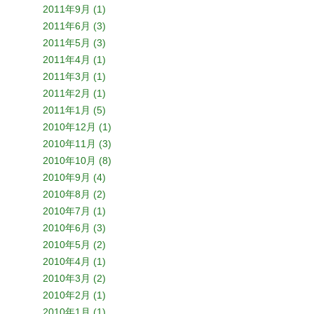
2011年9月 (1)
2011年6月 (3)
2011年5月 (3)
2011年4月 (1)
2011年3月 (1)
2011年2月 (1)
2011年1月 (5)
2010年12月 (1)
2010年11月 (3)
2010年10月 (8)
2010年9月 (4)
2010年8月 (2)
2010年7月 (1)
2010年6月 (3)
2010年5月 (2)
2010年4月 (1)
2010年3月 (2)
2010年2月 (1)
2010年1月 (1)