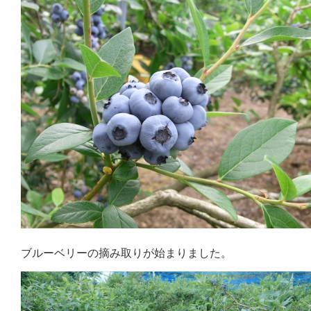
ブルーベリーの摘み取りが始まりました。