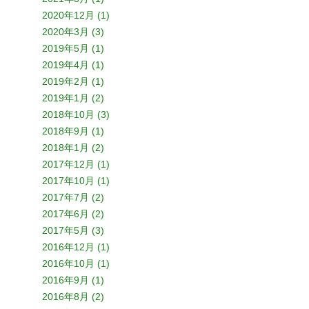
2020年12月 (1)
2020年3月 (3)
2019年5月 (1)
2019年4月 (1)
2019年2月 (1)
2019年1月 (2)
2018年10月 (3)
2018年9月 (1)
2018年1月 (2)
2017年12月 (1)
2017年10月 (1)
2017年7月 (2)
2017年6月 (2)
2017年5月 (3)
2016年12月 (1)
2016年10月 (1)
2016年9月 (1)
2016年8月 (2)