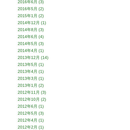
2016年6月 (3)
2016年5月 (2)
2015年1月 (2)
2014年12月 (1)
2014年8月 (3)
2014年6月 (4)
2014年5月 (3)
2014年4月 (1)
2013年12月 (14)
2013年5月 (1)
2013年4月 (1)
2013年3月 (1)
2013年1月 (2)
2012年11月 (3)
2012年10月 (2)
2012年6月 (1)
2012年5月 (3)
2012年4月 (1)
2012年2月 (1)