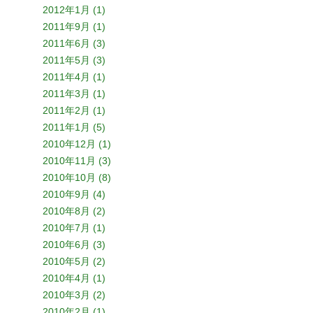
2012年1月 (1)
2011年9月 (1)
2011年6月 (3)
2011年5月 (3)
2011年4月 (1)
2011年3月 (1)
2011年2月 (1)
2011年1月 (5)
2010年12月 (1)
2010年11月 (3)
2010年10月 (8)
2010年9月 (4)
2010年8月 (2)
2010年7月 (1)
2010年6月 (3)
2010年5月 (2)
2010年4月 (1)
2010年3月 (2)
2010年2月 (1)