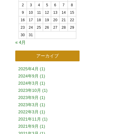
2
3
4
5
6
7
8
9
10
11
12
13
14
15
16
17
18
19
20
21
22
23
24
25
26
27
28
29
30
31
« 4月
アーカイブ
2025年4月 (1)
2024年9月 (1)
2024年3月 (1)
2023年10月 (1)
2023年9月 (1)
2023年3月 (1)
2022年3月 (1)
2021年11月 (1)
2021年9月 (1)
2021年3月 (1)