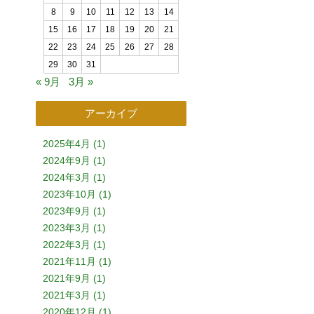
8
9
10
11
12
13
14
15
16
17
18
19
20
21
22
23
24
25
26
27
28
29
30
31
« 9月
3月 »
アーカイブ
2025年4月 (1)
2024年9月 (1)
2024年3月 (1)
2023年10月 (1)
2023年9月 (1)
2023年3月 (1)
2022年3月 (1)
2021年11月 (1)
2021年9月 (1)
2021年3月 (1)
2020年12月 (1)