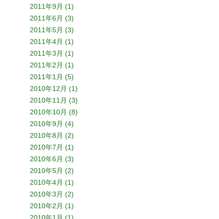
2011年9月 (1)
2011年6月 (3)
2011年5月 (3)
2011年4月 (1)
2011年3月 (1)
2011年2月 (1)
2011年1月 (5)
2010年12月 (1)
2010年11月 (3)
2010年10月 (8)
2010年9月 (4)
2010年8月 (2)
2010年7月 (1)
2010年6月 (3)
2010年5月 (2)
2010年4月 (1)
2010年3月 (2)
2010年2月 (1)
2010年1月 (1)