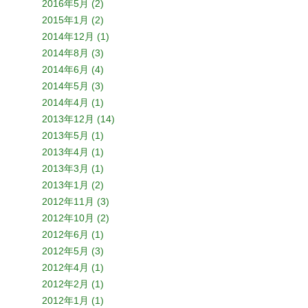
2016年5月 (2)
2015年1月 (2)
2014年12月 (1)
2014年8月 (3)
2014年6月 (4)
2014年5月 (3)
2014年4月 (1)
2013年12月 (14)
2013年5月 (1)
2013年4月 (1)
2013年3月 (1)
2013年1月 (2)
2012年11月 (3)
2012年10月 (2)
2012年6月 (1)
2012年5月 (3)
2012年4月 (1)
2012年2月 (1)
2012年1月 (1)