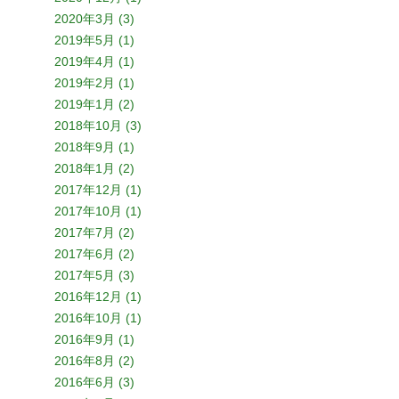
2020年3月 (3)
2019年5月 (1)
2019年4月 (1)
2019年2月 (1)
2019年1月 (2)
2018年10月 (3)
2018年9月 (1)
2018年1月 (2)
2017年12月 (1)
2017年10月 (1)
2017年7月 (2)
2017年6月 (2)
2017年5月 (3)
2016年12月 (1)
2016年10月 (1)
2016年9月 (1)
2016年8月 (2)
2016年6月 (3)