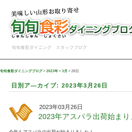
旬旬食彩ダイニング スタッフブログ
旬旬食彩ダイニングブログ
>
2023年
>
3月
>
26日
日別ア―カイブ:
2023年3月26日
2023年03月26日
2023年アスパラ出荷始ま
今年もアスパラの出荷が始まりました！